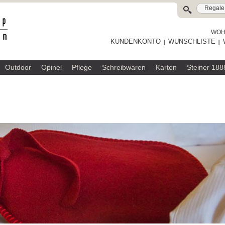
WOHL
KUNDENKONTO
WUNSCHLISTE
Outdoor
Opinel
Pflege
Schreibwaren
Karten
Steiner 188