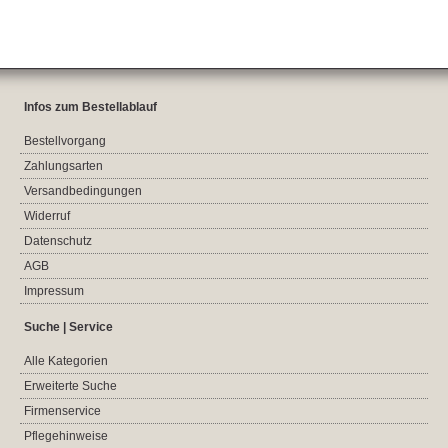
Infos zum Bestellablauf
Bestellvorgang
Zahlungsarten
Versandbedingungen
Widerruf
Datenschutz
AGB
Impressum
Suche | Service
Alle Kategorien
Erweiterte Suche
Firmenservice
Pflegehinweise