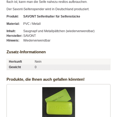
flach ist, kann man die Seife nahezu restlos aufbrauchen.
Der Savont-Seifenspender wird in Deutschland produziert.
Produkt
SAVONT Seifenhalter für Seifenstücke
Material:
PVC / Metall
Inhalt:
Saugnapf und Metallpättchen (wiederverwendbar)
Hersteller:
SAVONT
Hinweis:
Wiederverwendbar
Zusatz-Informationen
Herkunft
Nein
Gewicht
0
Produkte, die Ihnen auch gefallen könnten!