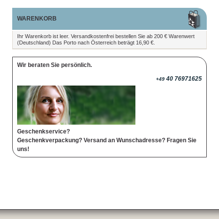
WARENKORB
Ihr Warenkorb ist leer. Versandkostenfrei bestellen Sie ab 200 € Warenwert
(Deutschland) Das Porto nach Österreich beträgt 16,90 €.
Wir beraten Sie persönlich.
40 76971625
+49
Geschenkservice?
Geschenkverpackung? Versand an Wunschadresse? Fragen Sie
uns!