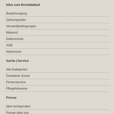
Infos zum Bestellablauf
Bestellvorgang
Zahlungsarten
Versandbedingungen
Widerruf
Datenschutz
AGB
Impressum
Suche | Service
Alle Kategorien
Erweiterte Suche
Firmenservice
Pflegehinweise
Presse
über wohlgeraten
Presse über uns