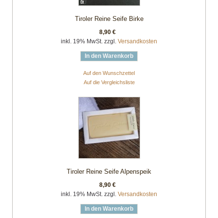
Tiroler Reine Seife Birke
8,90 €
inkl. 19% MwSt. zzgl.
Versandkosten
In den Warenkorb
Auf den Wunschzettel
Auf die Vergleichsliste
Tiroler Reine Seife Alpenspeik
8,90 €
inkl. 19% MwSt. zzgl.
Versandkosten
In den Warenkorb