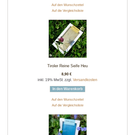
Auf den Wunschzettel
Auf die Vergleichsliste
Tiroler Reine Seife Heu
8,90 €
inkl. 19% MwSt. zzgl.
Versandkosten
In den Warenkorb
Auf den Wunschzettel
Auf die Vergleichsliste