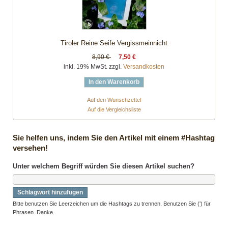
Tiroler Reine Seife Vergissmeinnicht
8,90 €
7,50 €
inkl. 19% MwSt. zzgl.
Versandkosten
In den Warenkorb
Auf den Wunschzettel
Auf die Vergleichsliste
Sie helfen uns, indem Sie den Artikel mit einem #Hashtag
versehen!
Unter welchem Begriff würden Sie diesen Artikel suchen?
Schlagwort hinzufügen
Bitte benutzen Sie Leerzeichen um die Hashtags zu trennen. Benutzen Sie (') für
Phrasen. Danke.