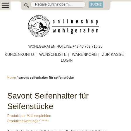
SUCHE
WOHLGERATEN HOTLINE +49 40 769 716 25
KUNDENKONTO
WUNSCHLISTE
WARENKORB
ZUR KASSE
LOGIN
Home
/
savont seifenhalter für seifenstücke
Savont Seifenhalter für
Seifenstücke
Produkt per Mail empfehlen
Produktbewertungen *****