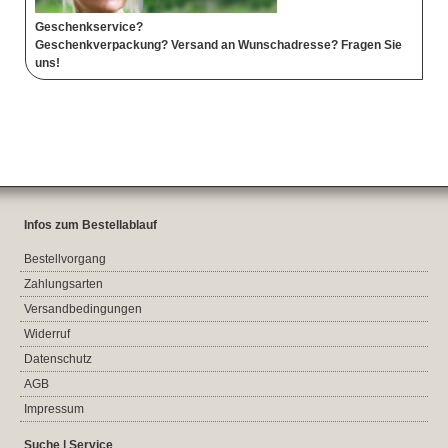
Geschenkservice?
Geschenkverpackung? Versand an Wunschadresse? Fragen Sie
uns!
Infos zum Bestellablauf
Bestellvorgang
Zahlungsarten
Versandbedingungen
Widerruf
Datenschutz
AGB
Impressum
Suche | Service