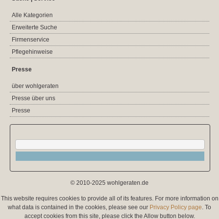
Alle Kategorien
Erweiterte Suche
Firmenservice
Pflegehinweise
Presse
über wohlgeraten
Presse über uns
Presse
© 2010-2025 wohlgeraten.de
This website requires cookies to provide all of its features. For more information on
what data is contained in the cookies, please see our
Privacy Policy page
. To
accept cookies from this site, please click the Allow button below.