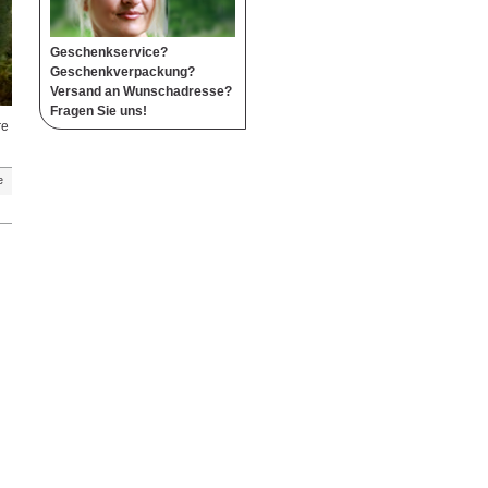
Geschenkservice?
Geschenkverpackung?
Versand an Wunschadresse?
Fragen Sie uns!
re
e