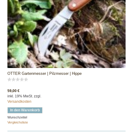
OTTER Gartenmesser | Pilzmesser | Hippe
59,00 €
inkl. 19% MwSt. zzgl.
Versandkosten
In den Warenkorb
Wunschzettel
Vergleichsliste