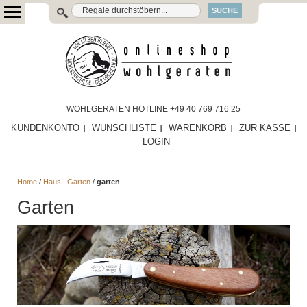
SUCHE
WOHLGERATEN HOTLINE +49 40 769 716 25
KUNDENKONTO
WUNSCHLISTE
WARENKORB
ZUR KASSE
LOGIN
Home
/
Haus | Garten
/
garten
Garten