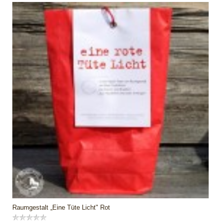
Raumgestalt „Eine Tüte Licht" Rot