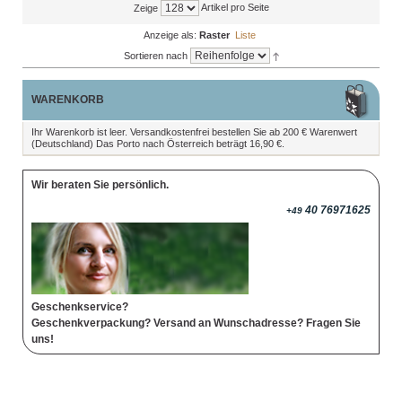
Artikel pro Seite
Zeige
Anzeige als:
Raster
Liste
Sortieren nach
WARENKORB
Ihr Warenkorb ist leer. Versandkostenfrei bestellen Sie ab 200 € Warenwert
(Deutschland) Das Porto nach Österreich beträgt 16,90 €.
Wir beraten Sie persönlich.
40 76971625
+49
Geschenkservice?
Geschenkverpackung? Versand an Wunschadresse? Fragen Sie
uns!