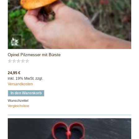
Opinel Pilzmesser mit Bürste
24,95 €
inkl. 19% MwSt. zzgl.
Versandkosten
In den Warenkorb
Wunschzettel
Vergleichsliste