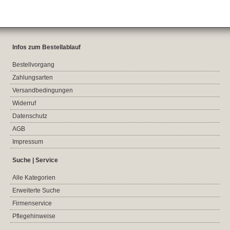
Infos zum Bestellablauf
Bestellvorgang
Zahlungsarten
Versandbedingungen
Widerruf
Datenschutz
AGB
Impressum
Suche | Service
Alle Kategorien
Erweiterte Suche
Firmenservice
Pflegehinweise