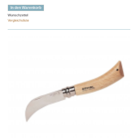
In den Warenkorb
Wunschzettel
Vergleichsliste