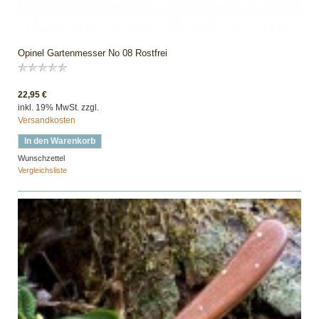
Opinel Gartenmesser No 08 Rostfrei
22,95 €
inkl. 19% MwSt. zzgl.
Versandkosten
In den Warenkorb
Wunschzettel
Vergleichsliste