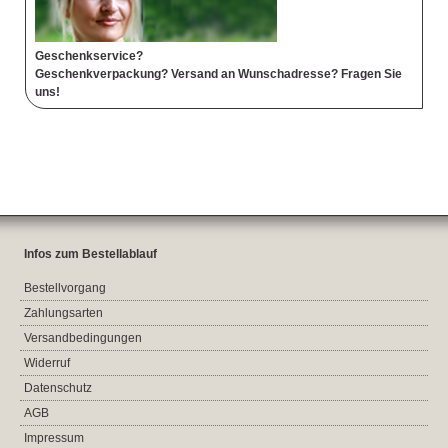
Geschenkservice?
Geschenkverpackung? Versand an Wunschadresse? Fragen Sie
uns!
Infos zum Bestellablauf
Bestellvorgang
Zahlungsarten
Versandbedingungen
Widerruf
Datenschutz
AGB
Impressum