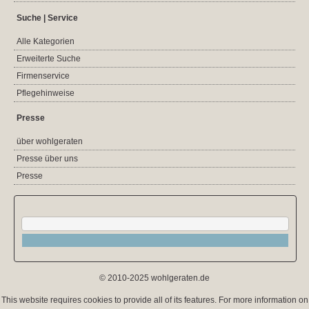
Suche | Service
Alle Kategorien
Erweiterte Suche
Firmenservice
Pflegehinweise
Presse
über wohlgeraten
Presse über uns
Presse
© 2010-2025 wohlgeraten.de
This website requires cookies to provide all of its features. For more information on