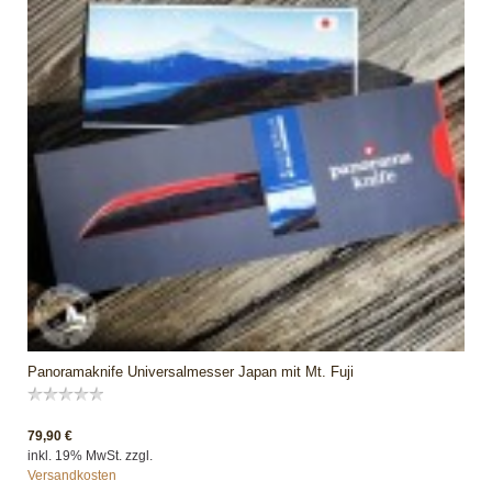
Panoramaknife Universalmesser Japan mit Mt. Fuji
79,90 €
inkl. 19% MwSt. zzgl.
Versandkosten