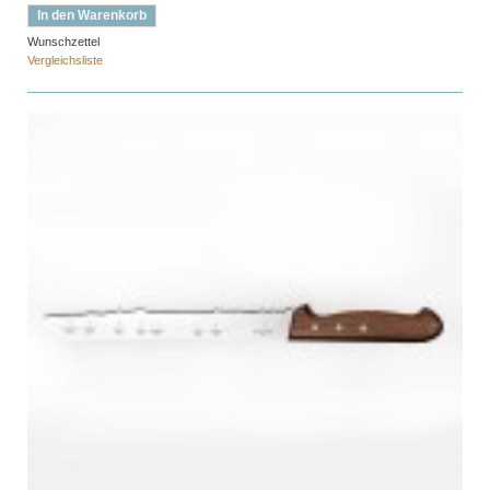
In den Warenkorb
Wunschzettel
Vergleichsliste