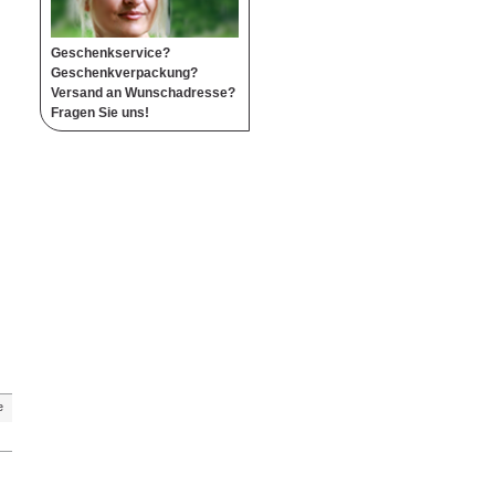
Geschenkservice?
Geschenkverpackung?
Versand an Wunschadresse?
Fragen Sie uns!
e