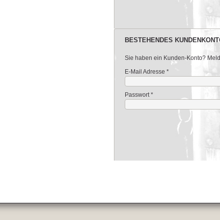
BESTEHENDES KUNDENKONT
Sie haben ein Kunden-Konto? Melden
E-Mail Adresse
*
Passwort
*