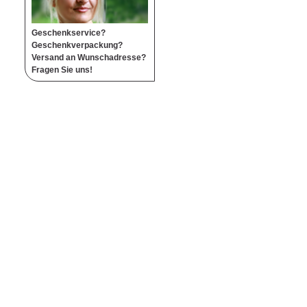
Geschenkservice?
Geschenkverpackung?
Versand an Wunschadresse?
Fragen Sie uns!