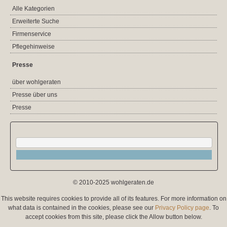
Alle Kategorien
Erweiterte Suche
Firmenservice
Pflegehinweise
Presse
über wohlgeraten
Presse über uns
Presse
© 2010-2025 wohlgeraten.de
This website requires cookies to provide all of its features. For more information on
what data is contained in the cookies, please see our
Privacy Policy page
. To
accept cookies from this site, please click the Allow button below.