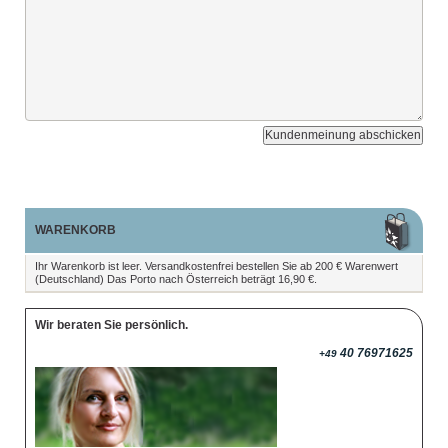
Kundenmeinung abschicken
WARENKORB
Ihr Warenkorb ist leer. Versandkostenfrei bestellen Sie ab 200 € Warenwert
(Deutschland) Das Porto nach Österreich beträgt 16,90 €.
Wir beraten Sie persönlich.
40 76971625
+49