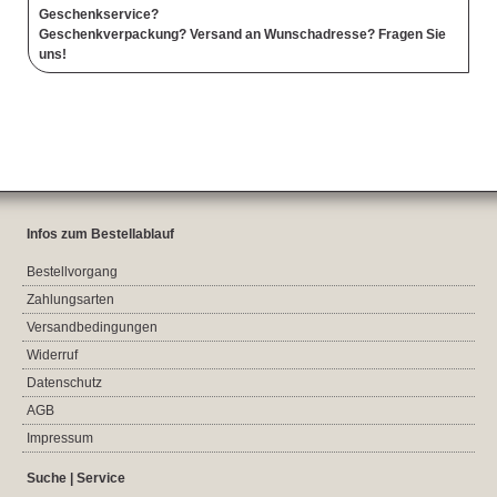
Geschenkservice?
Geschenkverpackung? Versand an Wunschadresse? Fragen Sie
uns!
Infos zum Bestellablauf
Bestellvorgang
Zahlungsarten
Versandbedingungen
Widerruf
Datenschutz
AGB
Impressum
Suche | Service