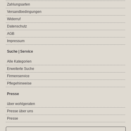
Zahlungsarten
Versandbedingungen
Widerruf
Datenschutz
AGB
Impressum
Suche | Service
Alle Kategorien
Erweiterte Suche
Firmenservice
Pflegehinweise
Presse
über wohlgeraten
Presse über uns
Presse