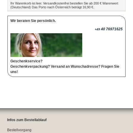
Ihr Warenkorb ist leer. Versandkostenfrei bestellen Sie ab 200 € Warenwert
(Deutschland) Das Porto nach Österreich beträgt 16,90 €.
Wir beraten Sie persönlich.
40 76971625
+49
Geschenkservice?
Geschenkverpackung? Versand an Wunschadresse? Fragen Sie
uns!
Infos zum Bestellablauf
Bestellvorgang