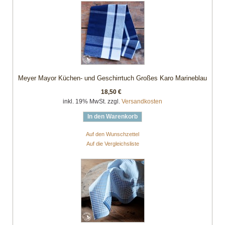
Meyer Mayor Küchen- und Geschirrtuch Großes Karo Marineblau
18,50 €
inkl. 19% MwSt. zzgl.
Versandkosten
In den Warenkorb
Auf den Wunschzettel
Auf die Vergleichsliste