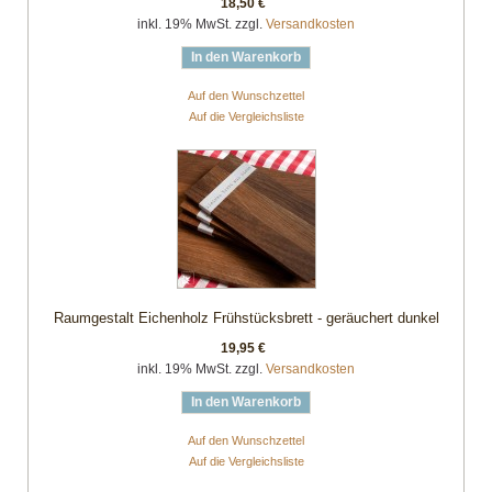
18,50 €
inkl. 19% MwSt. zzgl.
Versandkosten
In den Warenkorb
Auf den Wunschzettel
Auf die Vergleichsliste
Raumgestalt Eichenholz Frühstücksbrett - geräuchert dunkel
19,95 €
inkl. 19% MwSt. zzgl.
Versandkosten
In den Warenkorb
Auf den Wunschzettel
Auf die Vergleichsliste