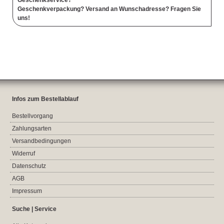
Geschenkservice?
Geschenkverpackung? Versand an Wunschadresse? Fragen Sie
uns!
Infos zum Bestellablauf
Bestellvorgang
Zahlungsarten
Versandbedingungen
Widerruf
Datenschutz
AGB
Impressum
Suche | Service