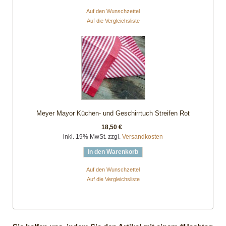
Auf den Wunschzettel
Auf die Vergleichsliste
Meyer Mayor Küchen- und Geschirrtuch Streifen Rot
18,50 €
inkl. 19% MwSt. zzgl.
Versandkosten
In den Warenkorb
Auf den Wunschzettel
Auf die Vergleichsliste