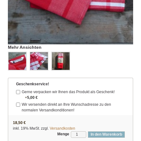
Mehr Ansichten
Geschenkservice!
Gerne verpacken wir Ihnen das Produkt als Geschenk!
+
5,00 €
Wir versenden direkt an Ihre Wunschadresse zu den
normalen Versandkonditionen!
18,50 €
inkl. 19% MwSt. zzgl.
Versandkosten
Menge
In den Warenkorb