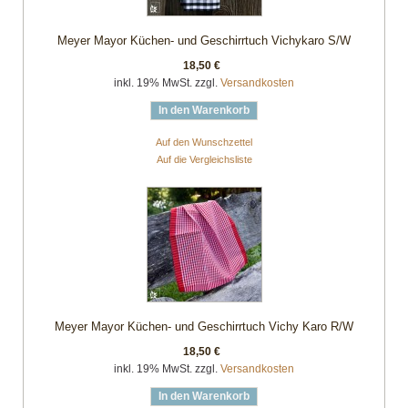
Meyer Mayor Küchen- und Geschirrtuch Vichykaro S/W
18,50 €
inkl. 19% MwSt. zzgl.
Versandkosten
In den Warenkorb
Auf den Wunschzettel
Auf die Vergleichsliste
Meyer Mayor Küchen- und Geschirrtuch Vichy Karo R/W
18,50 €
inkl. 19% MwSt. zzgl.
Versandkosten
In den Warenkorb