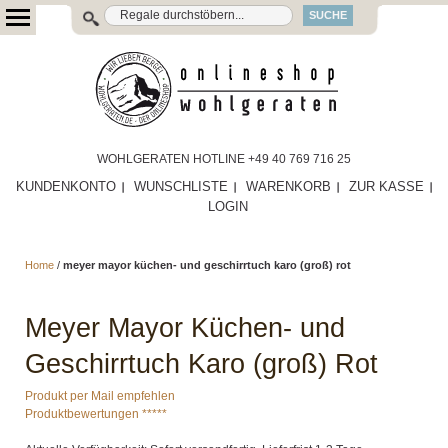
SUCHE
WOHLGERATEN HOTLINE +49 40 769 716 25
KUNDENKONTO
WUNSCHLISTE
WARENKORB
ZUR KASSE
LOGIN
Home
/
meyer mayor küchen- und geschirrtuch karo (groß) rot
Meyer Mayor Küchen- und
Geschirrtuch Karo (groß) Rot
Produkt per Mail empfehlen
Produktbewertungen *****