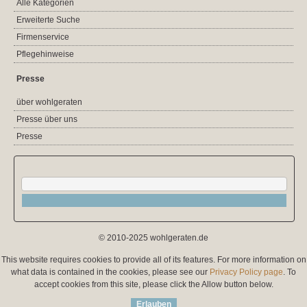
Alle Kategorien
Erweiterte Suche
Firmenservice
Pflegehinweise
Presse
über wohlgeraten
Presse über uns
Presse
© 2010-2025 wohlgeraten.de
This website requires cookies to provide all of its features. For more information on
what data is contained in the cookies, please see our
Privacy Policy page
. To
accept cookies from this site, please click the Allow button below.
Erlauben