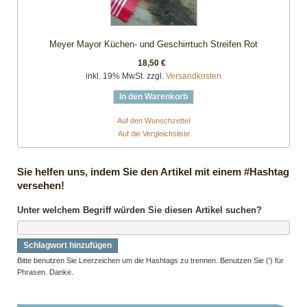
Meyer Mayor Küchen- und Geschirrtuch Streifen Rot
18,50 €
inkl. 19% MwSt. zzgl.
Versandkosten
In den Warenkorb
Auf den Wunschzettel
Auf die Vergleichsliste
Sie helfen uns, indem Sie den Artikel mit einem #Hashtag
versehen!
Unter welchem Begriff würden Sie diesen Artikel suchen?
Schlagwort hinzufügen
Bitte benutzen Sie Leerzeichen um die Hashtags zu trennen. Benutzen Sie (') für
Phrasen. Danke.