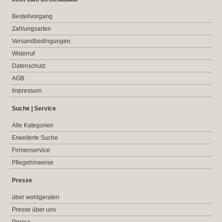
Bestellvorgang
Zahlungsarten
Versandbedingungen
Widerruf
Datenschutz
AGB
Impressum
Suche | Service
Alle Kategorien
Erweiterte Suche
Firmenservice
Pflegehinweise
Presse
über wohlgeraten
Presse über uns