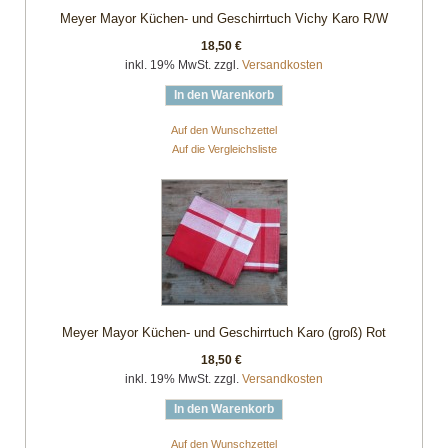
Meyer Mayor Küchen- und Geschirrtuch Vichy Karo R/W
18,50 €
inkl. 19% MwSt. zzgl.
Versandkosten
In den Warenkorb
Auf den Wunschzettel
Auf die Vergleichsliste
Meyer Mayor Küchen- und Geschirrtuch Karo (groß) Rot
18,50 €
inkl. 19% MwSt. zzgl.
Versandkosten
In den Warenkorb
Auf den Wunschzettel