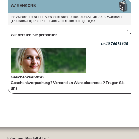
WARENKORB
Ihr Warenkorb ist leer. Versandkostenfrei bestellen Sie ab 200 € Warenwert
(Deutschland) Das Porto nach Österreich beträgt 16,90 €.
Wir beraten Sie persönlich.
40 76971625
+49
Geschenkservice?
Geschenkverpackung? Versand an Wunschadresse? Fragen Sie
uns!
Infos zum Bestellablauf