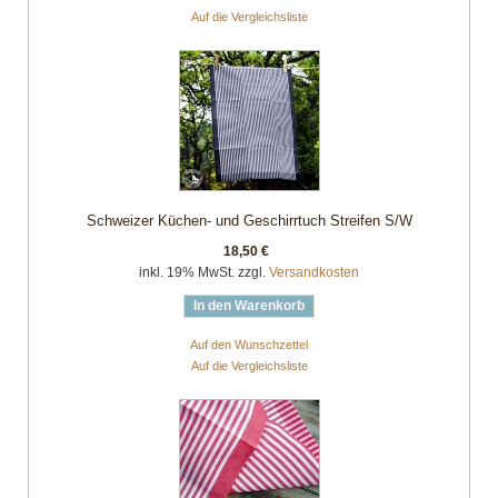
Auf die Vergleichsliste
Schweizer Küchen- und Geschirrtuch Streifen S/W
18,50 €
inkl. 19% MwSt. zzgl.
Versandkosten
In den Warenkorb
Auf den Wunschzettel
Auf die Vergleichsliste