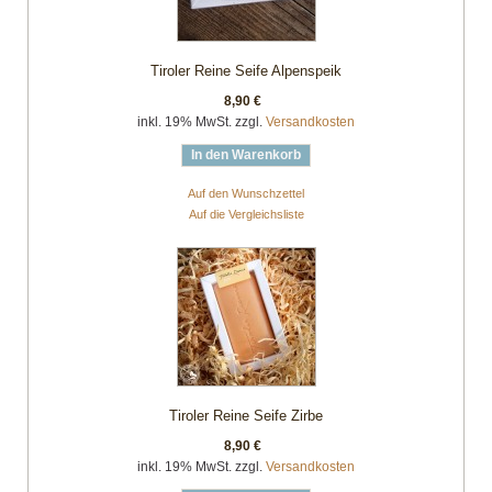
Tiroler Reine Seife Alpenspeik
8,90 €
inkl. 19% MwSt. zzgl.
Versandkosten
In den Warenkorb
Auf den Wunschzettel
Auf die Vergleichsliste
Tiroler Reine Seife Zirbe
8,90 €
inkl. 19% MwSt. zzgl.
Versandkosten