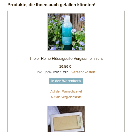
Produkte, die Ihnen auch gefallen könnten!
Tiroler Reine Flüssigseife Vergissmeinnicht
10,50 €
inkl. 19% MwSt. zzgl.
Versandkosten
In den Warenkorb
Auf den Wunschzettel
Auf die Vergleichsliste