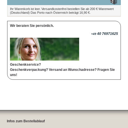
Ihr Warenkorb ist leer. Versandkostenfrei bestellen Sie ab 200 € Warenwert
(Deutschland) Das Porto nach Österreich beträgt 16,90 €.
Wir beraten Sie persönlich.
40 76971625
+49
Geschenkservice?
Geschenkverpackung? Versand an Wunschadresse? Fragen Sie
uns!
Infos zum Bestellablauf