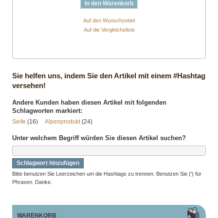
In den Warenkorb
Auf den Wunschzettel
Auf die Vergleichsliste
Sie helfen uns, indem Sie den Artikel mit einem #Hashtag
versehen!
Andere Kunden haben diesen Artikel mit folgenden
Schlagworten markiert:
Seife
(16)
Alpenprodukt
(24)
Unter welchem Begriff würden Sie diesen Artikel suchen?
Schlagwort hinzufügen
Bitte benutzen Sie Leerzeichen um die Hashtags zu trennen. Benutzen Sie (') für
Phrasen. Danke.
WARENKORB