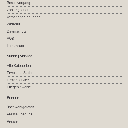
Bestellvorgang
Zahlungsarten
Versandbedingungen
Widerruf
Datenschutz
AGB
Impressum
Suche | Service
Alle Kategorien
Erweiterte Suche
Firmenservice
Pflegehinweise
Presse
über wohlgeraten
Presse über uns
Presse