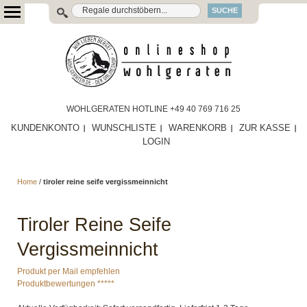
SUCHE
WOHLGERATEN HOTLINE +49 40 769 716 25
KUNDENKONTO
WUNSCHLISTE
WARENKORB
ZUR KASSE
LOGIN
Home
/
tiroler reine seife vergissmeinnicht
Tiroler Reine Seife
Vergissmeinnicht
Produkt per Mail empfehlen
Produktbewertungen *****