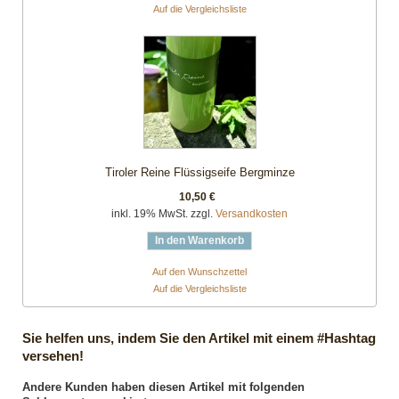
Auf die Vergleichsliste
Tiroler Reine Flüssigseife Bergminze
10,50 €
inkl. 19% MwSt. zzgl.
Versandkosten
In den Warenkorb
Auf den Wunschzettel
Auf die Vergleichsliste
Sie helfen uns, indem Sie den Artikel mit einem #Hashtag
versehen!
Andere Kunden haben diesen Artikel mit folgenden