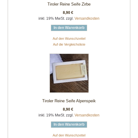
Tiroler Reine Seife Zirbe
8,90 €
inkl. 19% MwSt. zzgl.
Versandkosten
In den Warenkorb
Auf den Wunschzettel
Auf die Vergleichsliste
Tiroler Reine Seife Alpenspeik
8,90 €
inkl. 19% MwSt. zzgl.
Versandkosten
In den Warenkorb
Auf den Wunschzettel