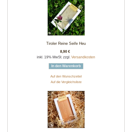
Tiroler Reine Seife Heu
8,90 €
inkl. 19% MwSt. zzgl.
Versandkosten
In den Warenkorb
Auf den Wunschzettel
Auf die Vergleichsliste