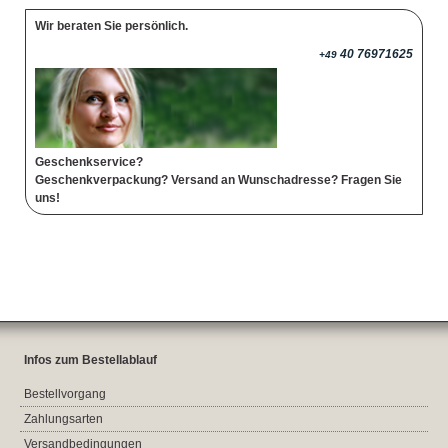
Wir beraten Sie persönlich.
40 76971625
+49
Geschenkservice?
Geschenkverpackung? Versand an Wunschadresse? Fragen Sie
uns!
Infos zum Bestellablauf
Bestellvorgang
Zahlungsarten
Versandbedingungen