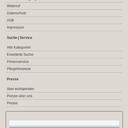
Widerruf
Datenschutz
AGB
Impressum
Suche | Service
Alle Kategorien
Erweiterte Suche
Firmenservice
Pflegehinweise
Presse
über wohlgeraten
Presse über uns
Presse