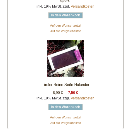
8,90 €
inkl. 19% MwSt. zzgl.
Versandkosten
In den Warenkorb
Auf den Wunschzettel
Auf die Vergleichsliste
Tiroler Reine Seife Holunder
8,90 €
7,50 €
inkl. 19% MwSt. zzgl.
Versandkosten
In den Warenkorb
Auf den Wunschzettel
Auf die Vergleichsliste