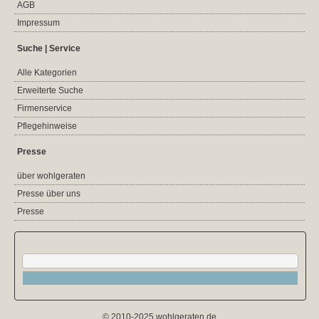
AGB
Impressum
Suche | Service
Alle Kategorien
Erweiterte Suche
Firmenservice
Pflegehinweise
Presse
über wohlgeraten
Presse über uns
Presse
© 2010-2025 wohlgeraten.de