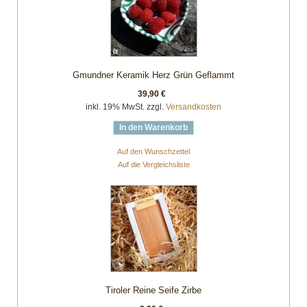
Gmundner Keramik Herz Grün Geflammt
39,90 €
inkl. 19% MwSt. zzgl.
Versandkosten
In den Warenkorb
Auf den Wunschzettel
Auf die Vergleichsliste
Tiroler Reine Seife Zirbe