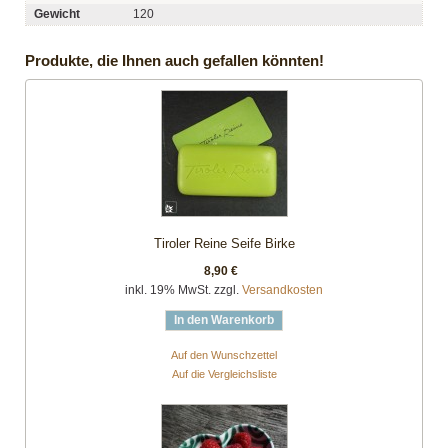
Gewicht
120
Produkte, die Ihnen auch gefallen könnten!
Tiroler Reine Seife Birke
8,90 €
inkl. 19% MwSt. zzgl.
Versandkosten
In den Warenkorb
Auf den Wunschzettel
Auf die Vergleichsliste