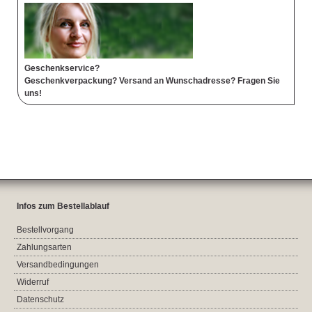
Geschenkservice?
Geschenkverpackung? Versand an Wunschadresse? Fragen Sie
uns!
Infos zum Bestellablauf
Bestellvorgang
Zahlungsarten
Versandbedingungen
Widerruf
Datenschutz