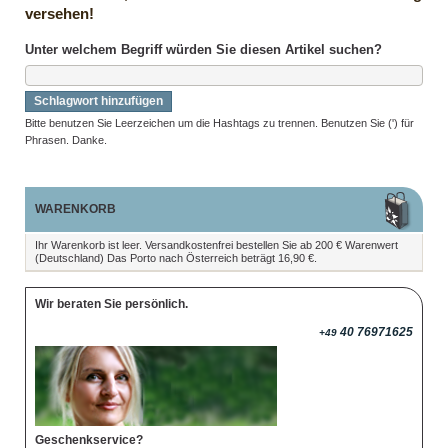
versehen!
Unter welchem Begriff würden Sie diesen Artikel suchen?
Schlagwort hinzufügen
Bitte benutzen Sie Leerzeichen um die Hashtags zu trennen. Benutzen Sie (') für
Phrasen. Danke.
WARENKORB
Ihr Warenkorb ist leer. Versandkostenfrei bestellen Sie ab 200 € Warenwert
(Deutschland) Das Porto nach Österreich beträgt 16,90 €.
Wir beraten Sie persönlich.
40 76971625
+49
Geschenkservice?