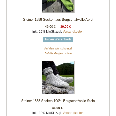
Steiner 1888 Socken aus Bergschafwolle Apfel
46,00 €
39,00 €
inkl. 19% MwSt. zzgl.
Versandkosten
In den Warenkorb
Auf den Wunschzettel
Auf die Vergleichsliste
Steiner 1888 Socken 100% Bergschafwolle Stein
46,00 €
inkl. 19% MwSt. zzgl.
Versandkosten