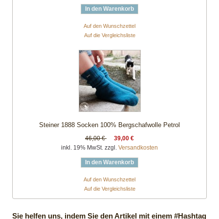
In den Warenkorb
Auf den Wunschzettel
Auf die Vergleichsliste
Steiner 1888 Socken 100% Bergschafwolle Petrol
46,00 €
39,00 €
inkl. 19% MwSt. zzgl.
Versandkosten
In den Warenkorb
Auf den Wunschzettel
Auf die Vergleichsliste
Sie helfen uns, indem Sie den Artikel mit einem #Hashtag