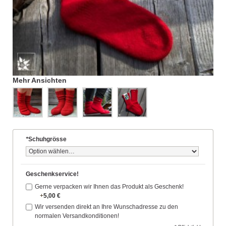
Mehr Ansichten
*
Schuhgrösse
Geschenkservice!
Gerne verpacken wir Ihnen das Produkt als Geschenk!
+
5,00 €
Wir versenden direkt an Ihre Wunschadresse zu den
normalen Versandkonditionen!