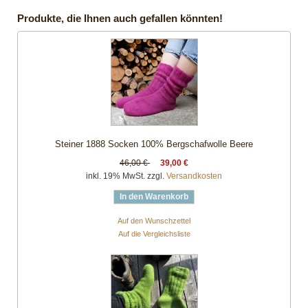
Produkte, die Ihnen auch gefallen könnten!
Steiner 1888 Socken 100% Bergschafwolle Beere
46,00 €
39,00 €
inkl. 19% MwSt. zzgl.
Versandkosten
In den Warenkorb
Auf den Wunschzettel
Auf die Vergleichsliste