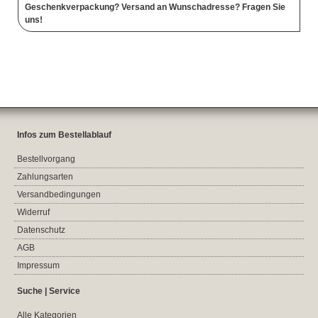
Geschenkverpackung? Versand an Wunschadresse? Fragen Sie
uns!
Infos zum Bestellablauf
Bestellvorgang
Zahlungsarten
Versandbedingungen
Widerruf
Datenschutz
AGB
Impressum
Suche | Service
Alle Kategorien