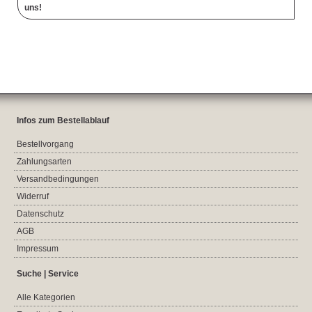
uns!
Infos zum Bestellablauf
Bestellvorgang
Zahlungsarten
Versandbedingungen
Widerruf
Datenschutz
AGB
Impressum
Suche | Service
Alle Kategorien