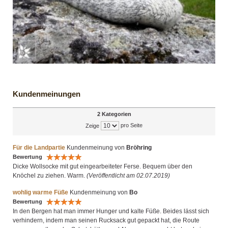
Kundenmeinungen
2 Kategorien
pro Seite
Zeige
Für die Landpartie
Kundenmeinung von
Bröhring
Bewertung
Dicke Wollsocke mit gut eingearbeiteter Ferse. Bequem über den
Knöchel zu ziehen. Warm.
(Veröffentlicht am 02.07.2019)
wohlig warme Füße
Kundenmeinung von
Bo
Bewertung
In den Bergen hat man immer Hunger und kalte Füße. Beides lässt sich
verhindern, indem man seinen Rucksack gut gepackt hat, die Route