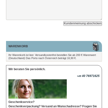
Kundenmeinung abschicken
WARENKORB
Ihr Warenkorb ist leer. Versandkostenfrei bestellen Sie ab 200 € Warenwert
(Deutschland) Das Porto nach Österreich beträgt 16,90 €.
Wir beraten Sie persönlich.
40 76971625
+49
Geschenkservice?
Geschenkverpackung? Versand an Wunschadresse? Fragen Sie