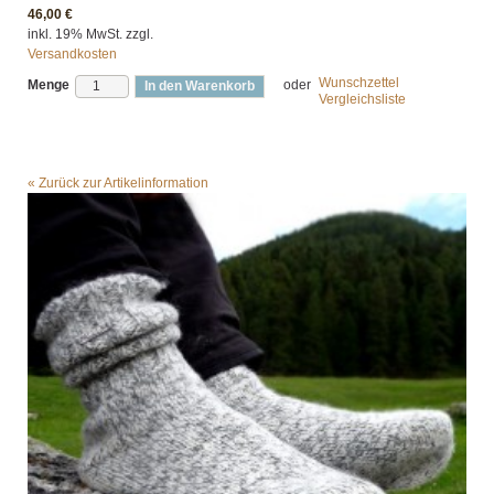
46,00 €
inkl. 19% MwSt. zzgl.
Versandkosten
Wunschzettel
Menge
oder
In den Warenkorb
Vergleichsliste
«
Zurück zur Artikelinformation