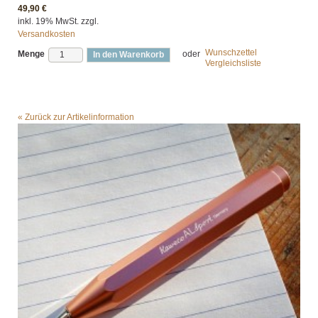
49,90 €
inkl. 19% MwSt. zzgl.
Versandkosten
Wunschzettel
Menge
oder
In den Warenkorb
Vergleichsliste
«
Zurück zur Artikelinformation