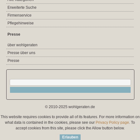
Erweiterte Suche
Firmenservice
Pflegehinweise
Presse
über wohlgeraten
Presse über uns
Presse
© 2010-2025 wohlgeraten.de
This website requires cookies to provide all of its features. For more information on
what data is contained in the cookies, please see our
Privacy Policy page
. To
accept cookies from this site, please click the Allow button below.
Erlauben