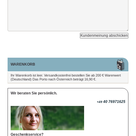
Kundenmeinung abschicken
WARENKORB
Ihr Warenkorb ist leer. Versandkostenfrei bestellen Sie ab 200 € Warenwert
(Deutschland) Das Porto nach Österreich beträgt 16,90 €.
Wir beraten Sie persönlich.
40 76971625
+49
Geschenkservice?