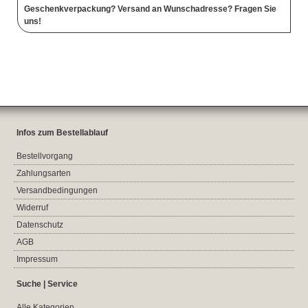
Geschenkverpackung? Versand an Wunschadresse? Fragen Sie
uns!
Infos zum Bestellablauf
Bestellvorgang
Zahlungsarten
Versandbedingungen
Widerruf
Datenschutz
AGB
Impressum
Suche | Service
Alle Kategorien