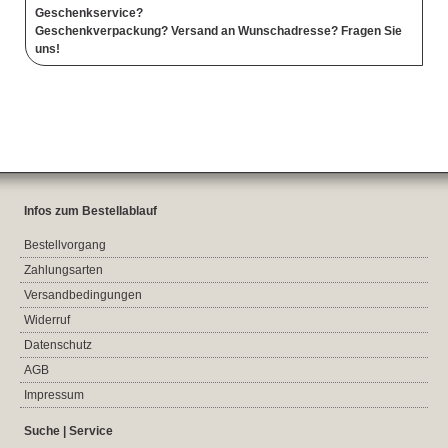
Geschenkservice?
Geschenkverpackung? Versand an Wunschadresse? Fragen Sie
uns!
Infos zum Bestellablauf
Bestellvorgang
Zahlungsarten
Versandbedingungen
Widerruf
Datenschutz
AGB
Impressum
Suche | Service