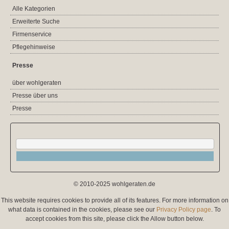
Alle Kategorien
Erweiterte Suche
Firmenservice
Pflegehinweise
Presse
über wohlgeraten
Presse über uns
Presse
© 2010-2025 wohlgeraten.de
This website requires cookies to provide all of its features. For more information on
what data is contained in the cookies, please see our
Privacy Policy page
. To
accept cookies from this site, please click the Allow button below.