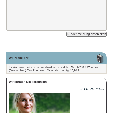
Kundenmeinung abschicken
WARENKORB
Ihr Warenkorb ist leer. Versandkostenfrei bestellen Sie ab 200 € Warenwert
(Deutschland) Das Porto nach Österreich beträgt 16,90 €.
Wir beraten Sie persönlich.
40 76971625
+49