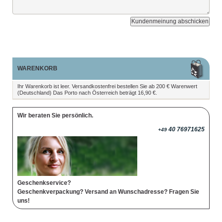
Kundenmeinung abschicken
WARENKORB
Ihr Warenkorb ist leer. Versandkostenfrei bestellen Sie ab 200 € Warenwert
(Deutschland) Das Porto nach Österreich beträgt 16,90 €.
Wir beraten Sie persönlich.
40 76971625
+49
Geschenkservice?
Geschenkverpackung? Versand an Wunschadresse? Fragen Sie
uns!