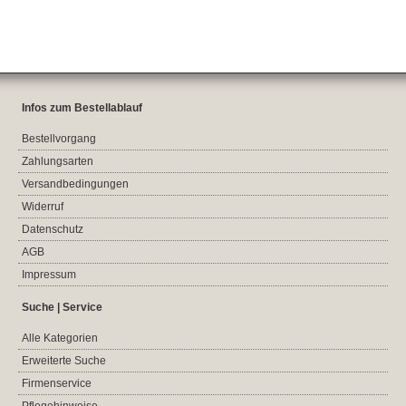
Infos zum Bestellablauf
Bestellvorgang
Zahlungsarten
Versandbedingungen
Widerruf
Datenschutz
AGB
Impressum
Suche | Service
Alle Kategorien
Erweiterte Suche
Firmenservice