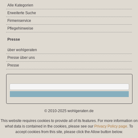
Alle Kategorien
Erweiterte Suche
Firmenservice
Pflegehinweise
Presse
über wohlgeraten
Presse über uns
Presse
© 2010-2025 wohlgeraten.de
This website requires cookies to provide all of its features. For more information on
what data is contained in the cookies, please see our
Privacy Policy page
. To
accept cookies from this site, please click the Allow button below.