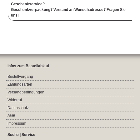
Geschenkservice?
Geschenkverpackung? Versand an Wunschadresse? Fragen Sie
uns!
Infos zum Bestellablauf
Bestellvorgang
Zahlungsarten
Versandbedingungen
Widerruf
Datenschutz
AGB
Impressum
Suche | Service