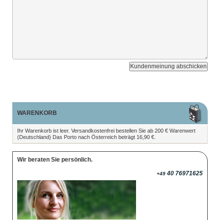
Kundenmeinung abschicken
WARENKORB
Ihr Warenkorb ist leer. Versandkostenfrei bestellen Sie ab 200 € Warenwert
(Deutschland) Das Porto nach Österreich beträgt 16,90 €.
Wir beraten Sie persönlich.
40 76971625
+49