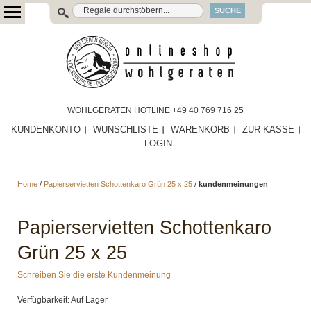
SUCHE
WOHLGERATEN HOTLINE +49 40 769 716 25
KUNDENKONTO
WUNSCHLISTE
WARENKORB
ZUR KASSE
LOGIN
Home
/
Papierservietten Schottenkaro Grün 25 x 25
/
kundenmeinungen
Papierservietten Schottenkaro
Grün 25 x 25
Schreiben Sie die erste Kundenmeinung
Verfügbarkeit: Auf Lager