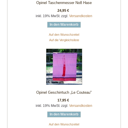
Opinel Taschenmesser No8 Hase
24,95 €
inkl. 19% MwSt. zzgl.
Versandkosten
In den Warenkorb
Auf den Wunschzettel
Auf die Vergleichsliste
Opinel Geschirrtuch „Le Couteau"
17,95 €
inkl. 19% MwSt. zzgl.
Versandkosten
In den Warenkorb
Auf den Wunschzettel