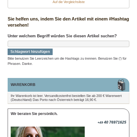
Auf die Vergleichsliste
Sie helfen uns, indem Sie den Artikel mit einem #Hashtag
versehen!
Unter welchem Begriff würden Sie diesen Artikel suchen?
Schlagwort hinzufügen
Bitte benutzen Sie Leerzeichen um die Hashtags zu trennen. Benutzen Sie (') für
Phrasen. Danke.
WARENKORB
Ihr Warenkorb ist leer. Versandkostenfrei bestellen Sie ab 200 € Warenwert
(Deutschland) Das Porto nach Österreich beträgt 16,90 €.
Wir beraten Sie persönlich.
40 76971625
+49