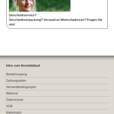
Geschenkservice?
Geschenkverpackung? Versand an Wunschadresse? Fragen Sie
uns!
Infos zum Bestellablauf
Bestellvorgang
Zahlungsarten
Versandbedingungen
Widerruf
Datenschutz
AGB
Impressum