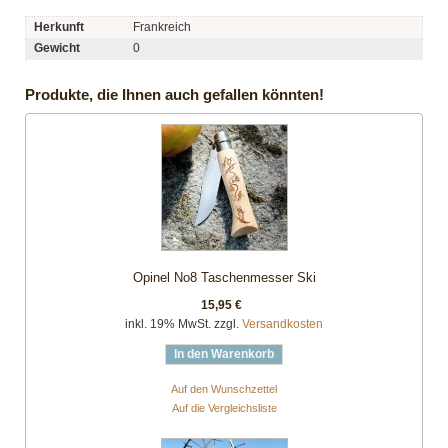
Herkunft
Frankreich
Gewicht
0
Produkte, die Ihnen auch gefallen könnten!
Opinel No8 Taschenmesser Ski
15,95 €
inkl. 19% MwSt. zzgl.
Versandkosten
In den Warenkorb
Auf den Wunschzettel
Auf die Vergleichsliste