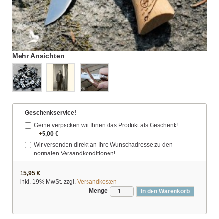
Mehr Ansichten
Geschenkservice!
Gerne verpacken wir Ihnen das Produkt als Geschenk!
+
5,00 €
Wir versenden direkt an Ihre Wunschadresse zu den
normalen Versandkonditionen!
15,95 €
inkl. 19% MwSt. zzgl.
Versandkosten
Menge
In den Warenkorb