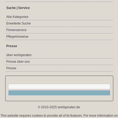
Suche | Service
Alle Kategorien
Erweiterte Suche
Firmenservice
Pflegehinweise
Presse
über wohlgeraten
Presse über uns
Presse
© 2010-2025 wohlgeraten.de
This website requires cookies to provide all of its features. For more information on