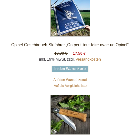
Opinel Geschirrtuch Skifahrer „On peut tout faire avec un Opinel"
19,90 €
17,50 €
inkl. 19% MwSt. zzgl.
Versandkosten
In den Warenkorb
Auf den Wunschzettel
Auf die Vergleichsliste