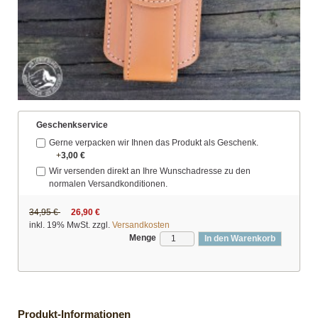
Geschenkservice
Gerne verpacken wir Ihnen das Produkt als Geschenk.
+
3,00 €
Wir versenden direkt an Ihre Wunschadresse zu den
normalen Versandkonditionen.
34,95 €
26,90 €
inkl. 19% MwSt. zzgl.
Versandkosten
Menge
In den Warenkorb
Produkt-Informationen