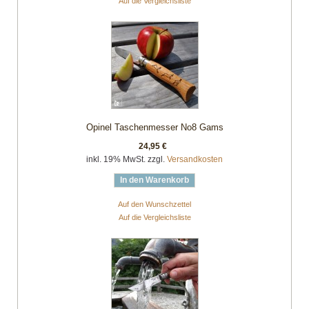
Auf die Vergleichsliste
Opinel Taschenmesser No8 Gams
24,95 €
inkl. 19% MwSt. zzgl.
Versandkosten
In den Warenkorb
Auf den Wunschzettel
Auf die Vergleichsliste