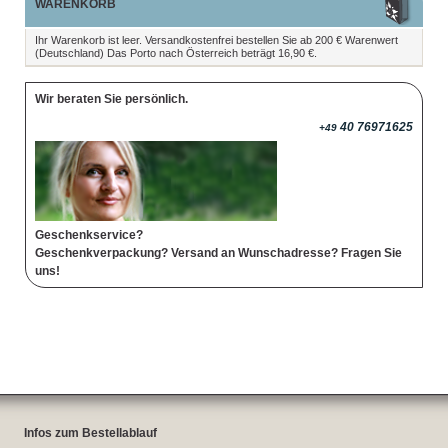
WARENKORB
Ihr Warenkorb ist leer. Versandkostenfrei bestellen Sie ab 200 € Warenwert
(Deutschland) Das Porto nach Österreich beträgt 16,90 €.
Wir beraten Sie persönlich.
40 76971625
+49
Geschenkservice?
Geschenkverpackung? Versand an Wunschadresse? Fragen Sie
uns!
Infos zum Bestellablauf