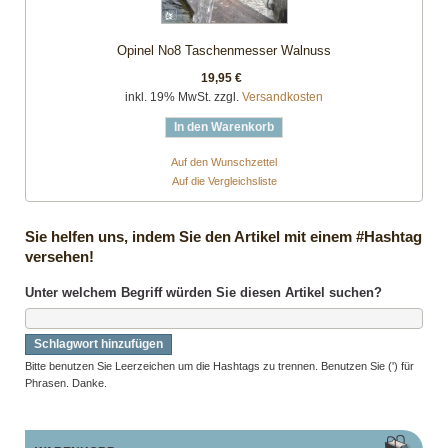
Opinel No8 Taschenmesser Walnuss
19,95 €
inkl. 19% MwSt. zzgl.
Versandkosten
In den Warenkorb
Auf den Wunschzettel
Auf die Vergleichsliste
Sie helfen uns, indem Sie den Artikel mit einem #Hashtag
versehen!
Unter welchem Begriff würden Sie diesen Artikel suchen?
Schlagwort hinzufügen
Bitte benutzen Sie Leerzeichen um die Hashtags zu trennen. Benutzen Sie (') für
Phrasen. Danke.