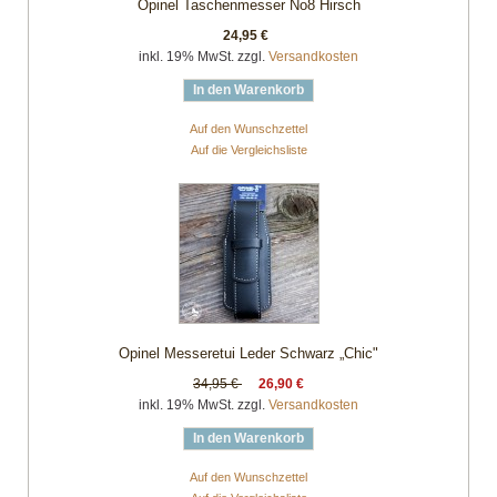
Opinel Taschenmesser No8 Hirsch
24,95 €
inkl. 19% MwSt. zzgl.
Versandkosten
In den Warenkorb
Auf den Wunschzettel
Auf die Vergleichsliste
Opinel Messeretui Leder Schwarz „Chic"
34,95 €
26,90 €
inkl. 19% MwSt. zzgl.
Versandkosten
In den Warenkorb
Auf den Wunschzettel