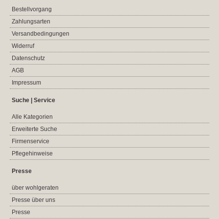
Bestellvorgang
Zahlungsarten
Versandbedingungen
Widerruf
Datenschutz
AGB
Impressum
Suche | Service
Alle Kategorien
Erweiterte Suche
Firmenservice
Pflegehinweise
Presse
über wohlgeraten
Presse über uns
Presse