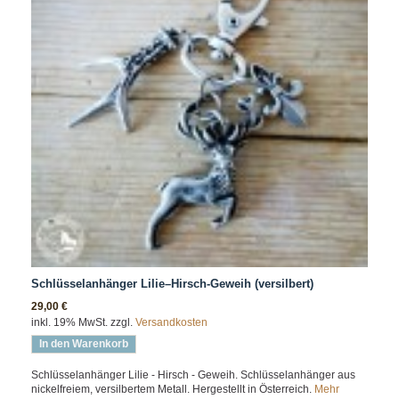
Schlüsselanhänger Lilie–Hirsch-Geweih (versilbert)
29,00 €
inkl. 19% MwSt. zzgl.
Versandkosten
In den Warenkorb
Schlüsselanhänger Lilie - Hirsch - Geweih. Schlüsselanhänger aus
nickelfreiem, versilbertem Metall. Hergestellt in Österreich.
Mehr