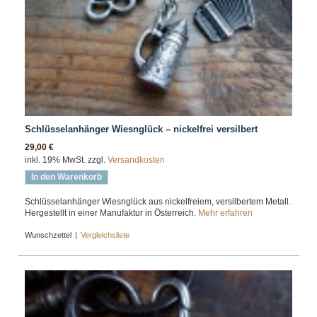
Schlüsselanhänger Wiesnglück – nickelfrei versilbert
29,00 €
inkl. 19% MwSt. zzgl.
Versandkosten
In den Warenkorb
Schlüsselanhänger Wiesnglück aus nickelfreiem, versilbertem Metall.
Hergestellt in einer Manufaktur in Österreich.
Mehr erfahren
Wunschzettel
|
Vergleichsliste