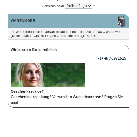
Sortieren nach
WARENKORB
Ihr Warenkorb ist leer. Versandkostenfrei bestellen Sie ab 200 € Warenwert
(Deutschland) Das Porto nach Österreich beträgt 16,90 €.
Wir beraten Sie persönlich.
40 76971625
+49
Geschenkservice?
Geschenkverpackung? Versand an Wunschadresse? Fragen Sie
uns!