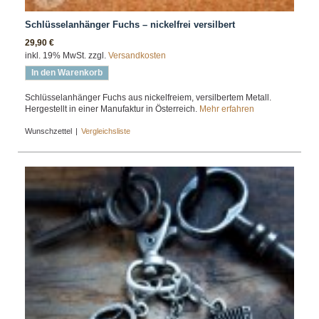
Schlüsselanhänger Fuchs – nickelfrei versilbert
29,90 €
inkl. 19% MwSt. zzgl.
Versandkosten
In den Warenkorb
Schlüsselanhänger Fuchs aus nickelfreiem, versilbertem Metall.
Hergestellt in einer Manufaktur in Österreich.
Mehr erfahren
Wunschzettel
|
Vergleichsliste