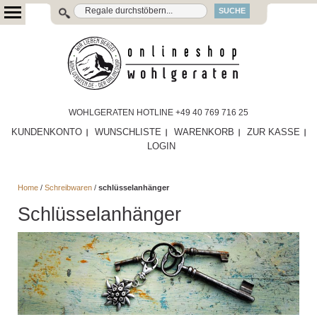
SUCHE
WOHLGERATEN HOTLINE +49 40 769 716 25
KUNDENKONTO
WUNSCHLISTE
WARENKORB
ZUR KASSE
LOGIN
Home
/
Schreibwaren
/
schlüsselanhänger
Schlüsselanhänger