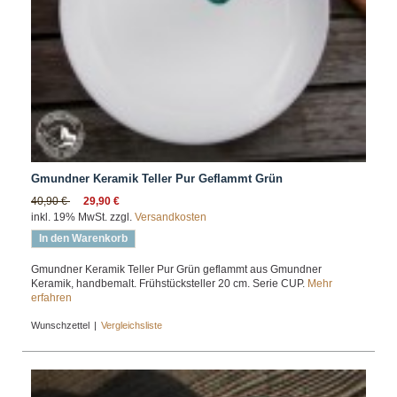
Gmundner Keramik Teller Pur Geflammt Grün
40,90 €
29,90 €
inkl. 19% MwSt. zzgl.
Versandkosten
In den Warenkorb
Gmundner Keramik Teller Pur Grün geflammt aus Gmundner
Keramik, handbemalt. Frühstücksteller 20 cm. Serie CUP.
Mehr
erfahren
Wunschzettel
|
Vergleichsliste