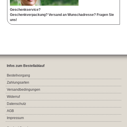
Geschenkservice?
Geschenkverpackung? Versand an Wunschadresse? Fragen Sie
uns!
Infos zum Bestellablauf
Bestellvorgang
Zahlungsarten
Versandbedingungen
Widerruf
Datenschutz
AGB
Impressum