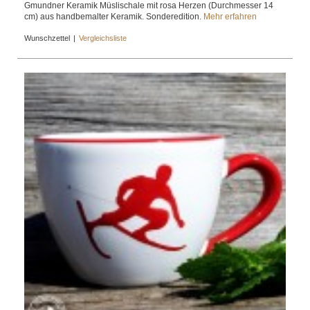
Gmundner Keramik Müslischale mit rosa Herzen (Durchmesser 14
cm) aus handbemalter Keramik. Sonderedition.
Mehr erfahren
Wunschzettel
|
Vergleichsliste