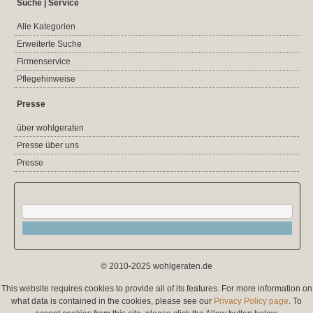
Suche | Service
Alle Kategorien
Erweiterte Suche
Firmenservice
Pflegehinweise
Presse
über wohlgeraten
Presse über uns
Presse
© 2010-2025 wohlgeraten.de
This website requires cookies to provide all of its features. For more information on
what data is contained in the cookies, please see our
Privacy Policy page
. To