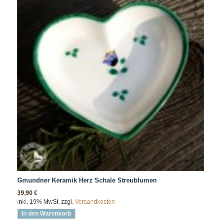
Gmundner Keramik Herz Schale Streublumen
39,90 €
inkl. 19% MwSt. zzgl.
Versandkosten
In den Warenkorb