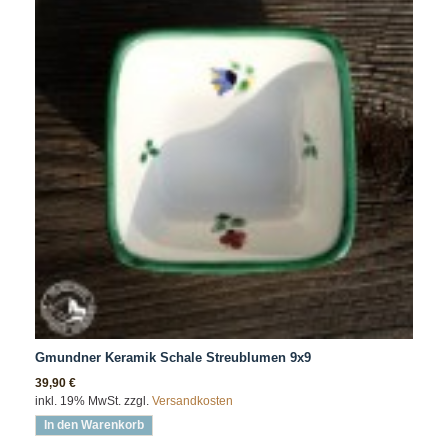
Gmundner Keramik Schale Streublumen 9x9
39,90 €
inkl. 19% MwSt. zzgl.
Versandkosten
In den Warenkorb