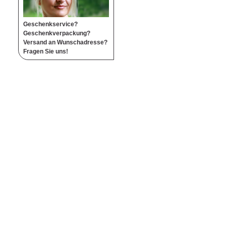
Geschenkservice?
Geschenkverpackung?
Versand an Wunschadresse?
Fragen Sie uns!