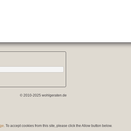
© 2010-2025 wohlgeraten.de
age
. To accept cookies from this site, please click the Allow button below.