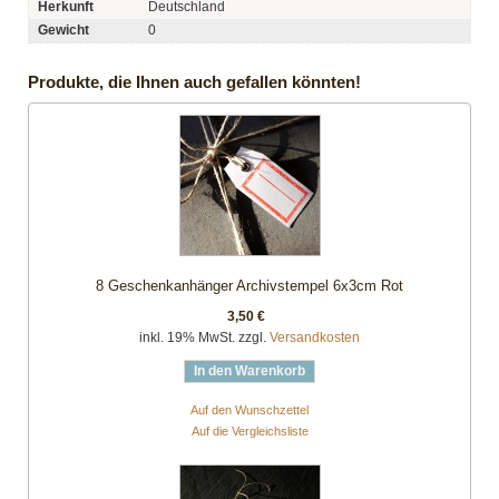
Herkunft
Deutschland
Gewicht
0
Produkte, die Ihnen auch gefallen könnten!
8 Geschenkanhänger Archivstempel 6x3cm Rot
3,50 €
inkl. 19% MwSt. zzgl.
Versandkosten
In den Warenkorb
Auf den Wunschzettel
Auf die Vergleichsliste