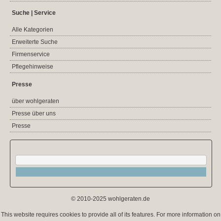
Suche | Service
Alle Kategorien
Erweiterte Suche
Firmenservice
Pflegehinweise
Presse
über wohlgeraten
Presse über uns
Presse
© 2010-2025 wohlgeraten.de
This website requires cookies to provide all of its features. For more information on