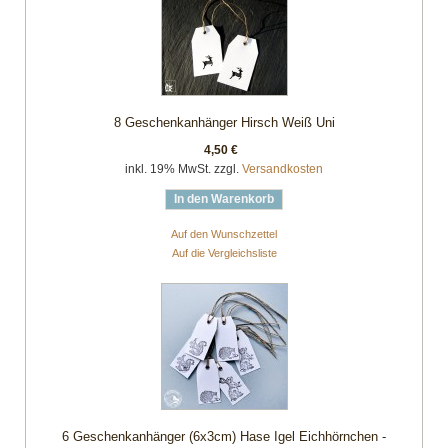
8 Geschenkanhänger Hirsch Weiß Uni
4,50 €
inkl. 19% MwSt. zzgl.
Versandkosten
In den Warenkorb
Auf den Wunschzettel
Auf die Vergleichsliste
6 Geschenkanhänger (6x3cm) Hase Igel Eichhörnchen -