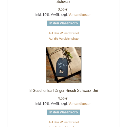
Schwarz
3,50 €
inkl. 19% MwSt. zzgl.
Versandkosten
In den Warenkorb
Auf den Wunschzettel
Auf die Vergleichsliste
8 Geschenkanhänger Hirsch Schwarz Uni
4,50 €
inkl. 19% MwSt. zzgl.
Versandkosten
In den Warenkorb
Auf den Wunschzettel