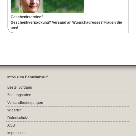
Geschenkservice?
Geschenkverpackung? Versand an Wunschadresse? Fragen Sie
uns!
Infos zum Bestellablauf
Bestellvorgang
Zahlungsarten
Versandbedingungen
Widerruf
Datenschutz
AGB
Impressum