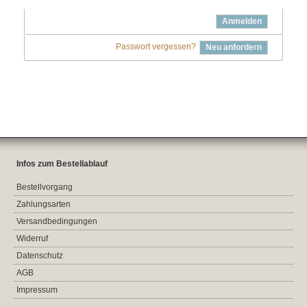
Anmelden
Passwort vergessen?
Neu anfordern
Infos zum Bestellablauf
Bestellvorgang
Zahlungsarten
Versandbedingungen
Widerruf
Datenschutz
AGB
Impressum