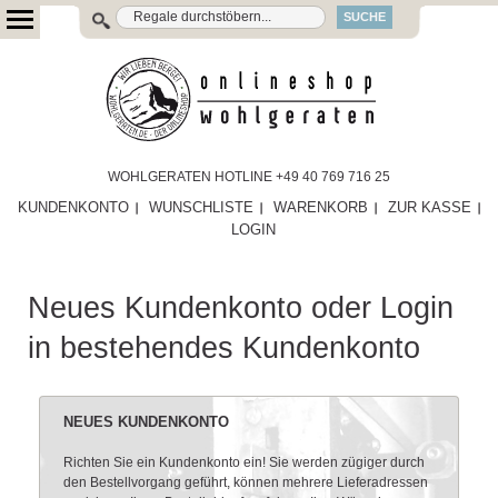
SUCHE
WOHLGERATEN HOTLINE +49 40 769 716 25
KUNDENKONTO
WUNSCHLISTE
WARENKORB
ZUR KASSE
LOGIN
Neues Kundenkonto oder Login
in bestehendes Kundenkonto
NEUES KUNDENKONTO
Richten Sie ein Kundenkonto ein! Sie werden zügiger durch
den Bestellvorgang geführt, können mehrere Lieferadressen