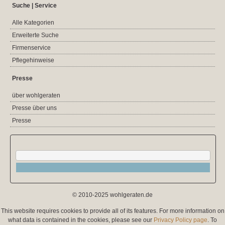
Suche | Service
Alle Kategorien
Erweiterte Suche
Firmenservice
Pflegehinweise
Presse
über wohlgeraten
Presse über uns
Presse
© 2010-2025 wohlgeraten.de
This website requires cookies to provide all of its features. For more information on
what data is contained in the cookies, please see our
Privacy Policy page
. To