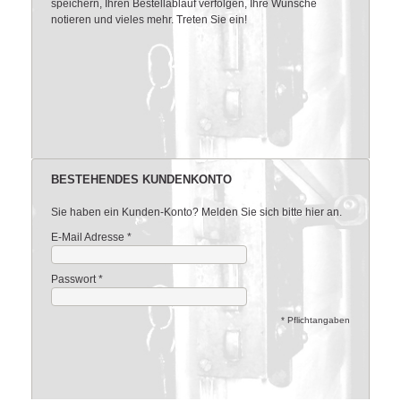
speichern, Ihren Bestellablauf verfolgen, Ihre Wünsche
notieren und vieles mehr. Treten Sie ein!
BESTEHENDES KUNDENKONTO
Sie haben ein Kunden-Konto? Melden Sie sich bitte hier an.
E-Mail Adresse
*
Passwort
*
* Pflichtangaben