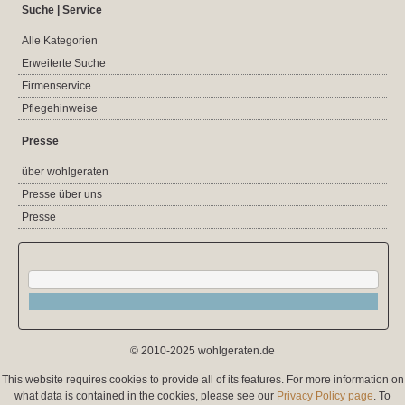
Suche | Service
Alle Kategorien
Erweiterte Suche
Firmenservice
Pflegehinweise
Presse
über wohlgeraten
Presse über uns
Presse
© 2010-2025 wohlgeraten.de
This website requires cookies to provide all of its features. For more information on
what data is contained in the cookies, please see our
Privacy Policy page
. To