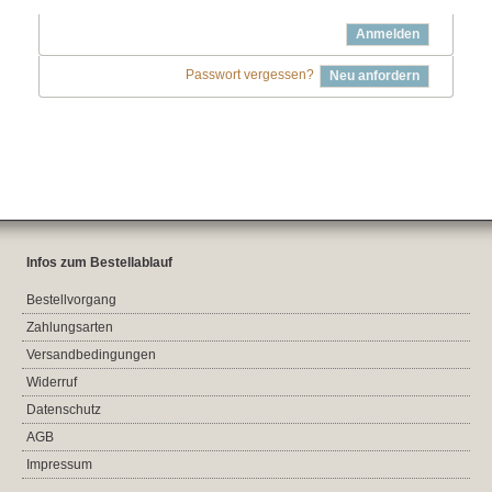
Anmelden
Passwort vergessen?
Neu anfordern
Infos zum Bestellablauf
Bestellvorgang
Zahlungsarten
Versandbedingungen
Widerruf
Datenschutz
AGB
Impressum