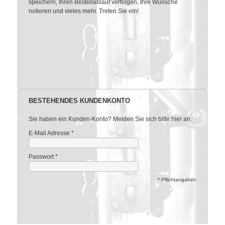
speichern, Ihren Bestellablauf verfolgen, Ihre Wünsche
notieren und vieles mehr. Treten Sie ein!
BESTEHENDES KUNDENKONTO
Sie haben ein Kunden-Konto? Melden Sie sich bitte hier an.
E-Mail Adresse
*
Passwort
*
* Pflichtangaben