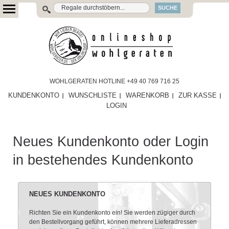
SUCHE
WOHLGERATEN HOTLINE +49 40 769 716 25
KUNDENKONTO
WUNSCHLISTE
WARENKORB
ZUR KASSE
LOGIN
Neues Kundenkonto oder Login
in bestehendes Kundenkonto
NEUES KUNDENKONTO
Richten Sie ein Kundenkonto ein! Sie werden zügiger durch
den Bestellvorgang geführt, können mehrere Lieferadressen