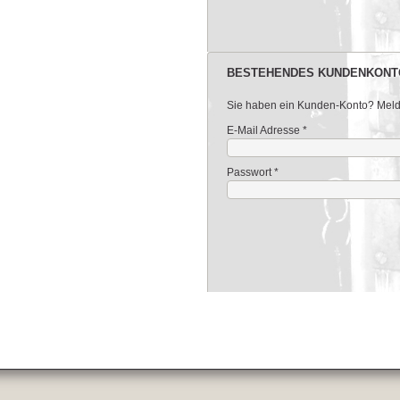
BESTEHENDES KUNDENKONT
Sie haben ein Kunden-Konto? Melden
E-Mail Adresse
*
Passwort
*