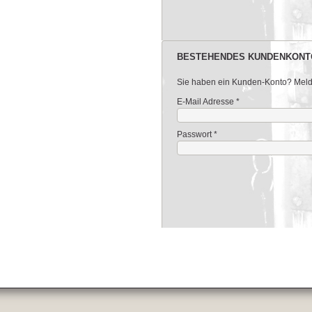
BESTEHENDES KUNDENKONT
Sie haben ein Kunden-Konto? Melden
E-Mail Adresse
*
Passwort
*