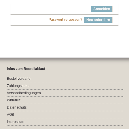
Anmelden
Passwort vergessen?
Neu anfordern
Infos zum Bestellablauf
Bestellvorgang
Zahlungsarten
Versandbedingungen
Widerruf
Datenschutz
AGB
Impressum