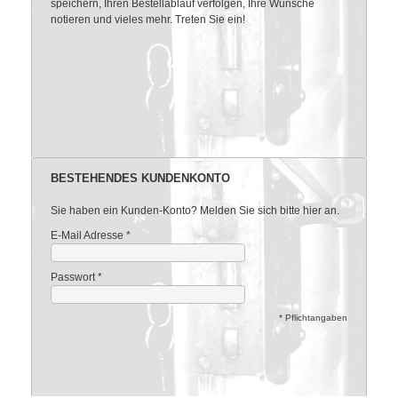
speichern, Ihren Bestellablauf verfolgen, Ihre Wünsche
notieren und vieles mehr. Treten Sie ein!
BESTEHENDES KUNDENKONTO
Sie haben ein Kunden-Konto? Melden Sie sich bitte hier an.
E-Mail Adresse
*
Passwort
*
* Pflichtangaben