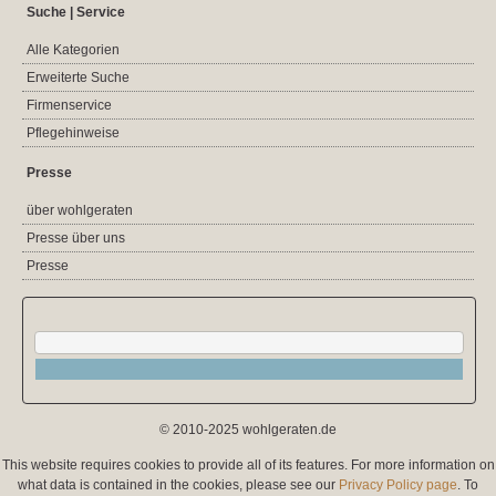
Suche | Service
Alle Kategorien
Erweiterte Suche
Firmenservice
Pflegehinweise
Presse
über wohlgeraten
Presse über uns
Presse
© 2010-2025 wohlgeraten.de
This website requires cookies to provide all of its features. For more information on
what data is contained in the cookies, please see our
Privacy Policy page
. To