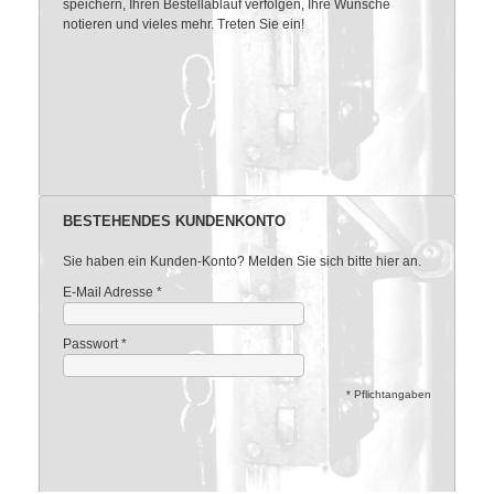
speichern, Ihren Bestellablauf verfolgen, Ihre Wünsche
notieren und vieles mehr. Treten Sie ein!
BESTEHENDES KUNDENKONTO
Sie haben ein Kunden-Konto? Melden Sie sich bitte hier an.
E-Mail Adresse
*
Passwort
*
* Pflichtangaben