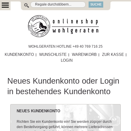
SUCHE
WOHLGERATEN HOTLINE +49 40 769 716 25
KUNDENKONTO
WUNSCHLISTE
WARENKORB
ZUR KASSE
LOGIN
Neues Kundenkonto oder Login
in bestehendes Kundenkonto
NEUES KUNDENKONTO
Richten Sie ein Kundenkonto ein! Sie werden zügiger durch
den Bestellvorgang geführt, können mehrere Lieferadressen