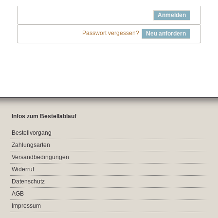
Anmelden
Passwort vergessen?
Neu anfordern
Infos zum Bestellablauf
Bestellvorgang
Zahlungsarten
Versandbedingungen
Widerruf
Datenschutz
AGB
Impressum