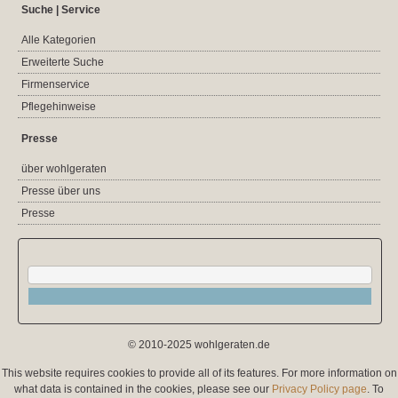
Suche | Service
Alle Kategorien
Erweiterte Suche
Firmenservice
Pflegehinweise
Presse
über wohlgeraten
Presse über uns
Presse
© 2010-2025 wohlgeraten.de
This website requires cookies to provide all of its features. For more information on
what data is contained in the cookies, please see our
Privacy Policy page
. To