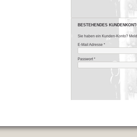
BESTEHENDES KUNDENKONT
Sie haben ein Kunden-Konto? Melden
E-Mail Adresse
*
Passwort
*