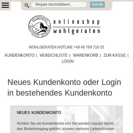
SUCHE
WOHLGERATEN HOTLINE +49 40 769 716 25
KUNDENKONTO
WUNSCHLISTE
WARENKORB
ZUR KASSE
LOGIN
Neues Kundenkonto oder Login
in bestehendes Kundenkonto
NEUES KUNDENKONTO
Richten Sie ein Kundenkonto ein! Sie werden zügiger durch
den Bestellvorgang geführt, können mehrere Lieferadressen