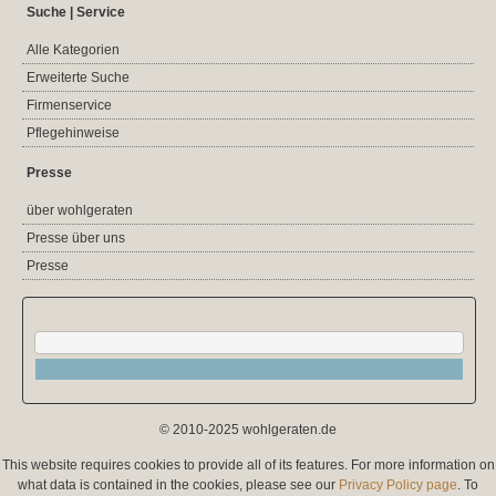
Suche | Service
Alle Kategorien
Erweiterte Suche
Firmenservice
Pflegehinweise
Presse
über wohlgeraten
Presse über uns
Presse
© 2010-2025 wohlgeraten.de
This website requires cookies to provide all of its features. For more information on
what data is contained in the cookies, please see our
Privacy Policy page
. To