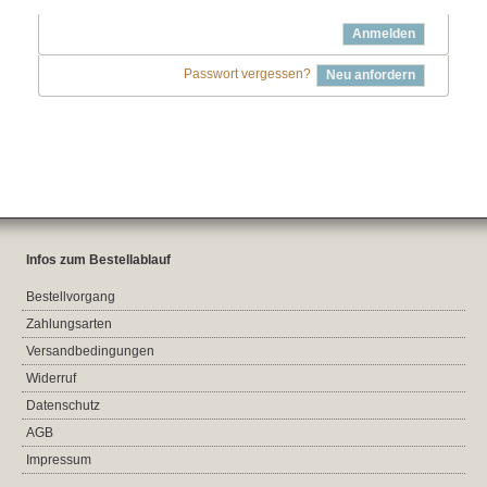
Anmelden
Passwort vergessen?
Neu anfordern
Infos zum Bestellablauf
Bestellvorgang
Zahlungsarten
Versandbedingungen
Widerruf
Datenschutz
AGB
Impressum