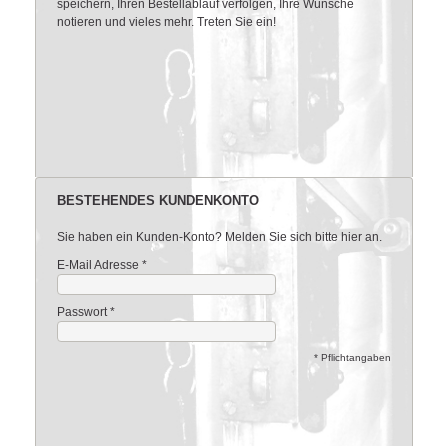
speichern, Ihren Bestellablauf verfolgen, Ihre Wünsche
notieren und vieles mehr. Treten Sie ein!
BESTEHENDES KUNDENKONTO
Sie haben ein Kunden-Konto? Melden Sie sich bitte hier an.
E-Mail Adresse
*
Passwort
*
* Pflichtangaben