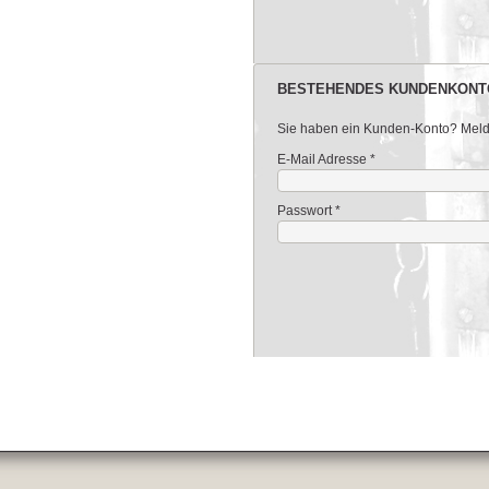
BESTEHENDES KUNDENKONT
Sie haben ein Kunden-Konto? Melden
E-Mail Adresse
*
Passwort
*