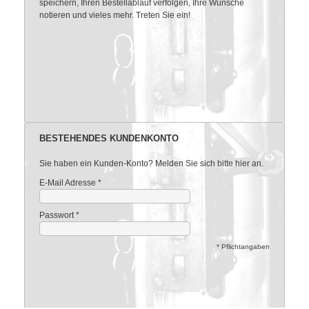
speichern, Ihren Bestellablauf verfolgen, Ihre Wünsche
notieren und vieles mehr. Treten Sie ein!
BESTEHENDES KUNDENKONTO
Sie haben ein Kunden-Konto? Melden Sie sich bitte hier an.
E-Mail Adresse
*
Passwort
*
* Pflichtangaben