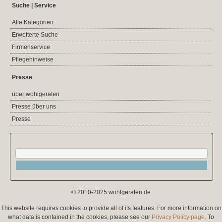
Suche | Service
Alle Kategorien
Erweiterte Suche
Firmenservice
Pflegehinweise
Presse
über wohlgeraten
Presse über uns
Presse
© 2010-2025 wohlgeraten.de
This website requires cookies to provide all of its features. For more information on
what data is contained in the cookies, please see our
Privacy Policy page
. To