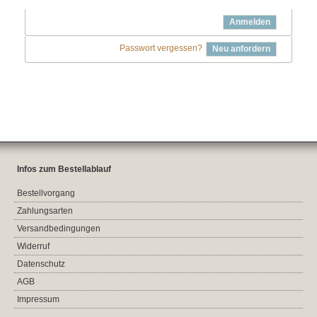
Anmelden
Passwort vergessen?
Neu anfordern
Infos zum Bestellablauf
Bestellvorgang
Zahlungsarten
Versandbedingungen
Widerruf
Datenschutz
AGB
Impressum