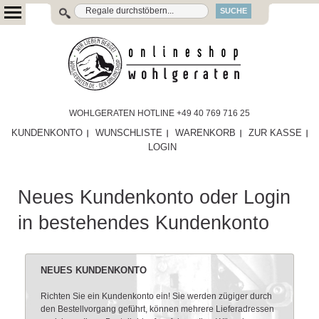
SUCHE
WOHLGERATEN HOTLINE +49 40 769 716 25
KUNDENKONTO
WUNSCHLISTE
WARENKORB
ZUR KASSE
LOGIN
Neues Kundenkonto oder Login
in bestehendes Kundenkonto
NEUES KUNDENKONTO
Richten Sie ein Kundenkonto ein! Sie werden zügiger durch
den Bestellvorgang geführt, können mehrere Lieferadressen