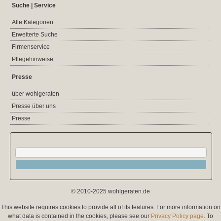
Suche | Service
Alle Kategorien
Erweiterte Suche
Firmenservice
Pflegehinweise
Presse
über wohlgeraten
Presse über uns
Presse
© 2010-2025 wohlgeraten.de
This website requires cookies to provide all of its features. For more information on
what data is contained in the cookies, please see our
Privacy Policy page
. To