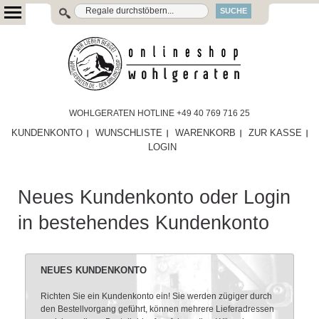
SUCHE
WOHLGERATEN HOTLINE +49 40 769 716 25
KUNDENKONTO
WUNSCHLISTE
WARENKORB
ZUR KASSE
LOGIN
Neues Kundenkonto oder Login
in bestehendes Kundenkonto
NEUES KUNDENKONTO
Richten Sie ein Kundenkonto ein! Sie werden zügiger durch
den Bestellvorgang geführt, können mehrere Lieferadressen