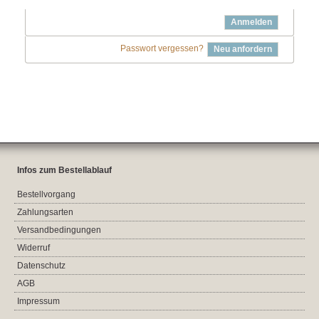
Anmelden
Passwort vergessen?
Neu anfordern
Infos zum Bestellablauf
Bestellvorgang
Zahlungsarten
Versandbedingungen
Widerruf
Datenschutz
AGB
Impressum