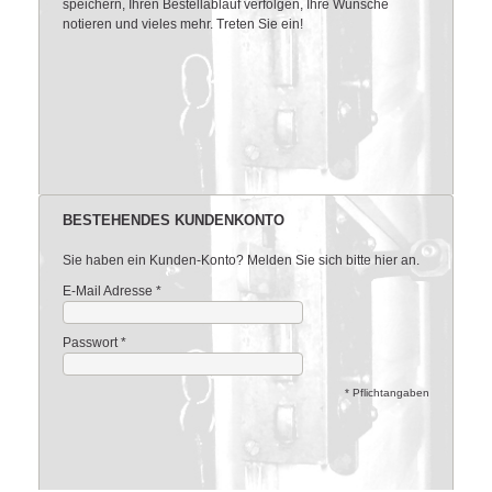
speichern, Ihren Bestellablauf verfolgen, Ihre Wünsche
notieren und vieles mehr. Treten Sie ein!
BESTEHENDES KUNDENKONTO
Sie haben ein Kunden-Konto? Melden Sie sich bitte hier an.
E-Mail Adresse
*
Passwort
*
* Pflichtangaben