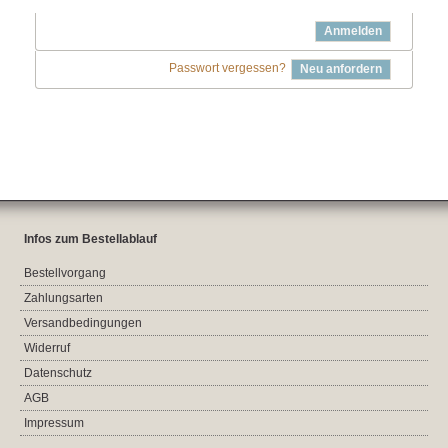
Anmelden
Passwort vergessen?
Neu anfordern
Infos zum Bestellablauf
Bestellvorgang
Zahlungsarten
Versandbedingungen
Widerruf
Datenschutz
AGB
Impressum