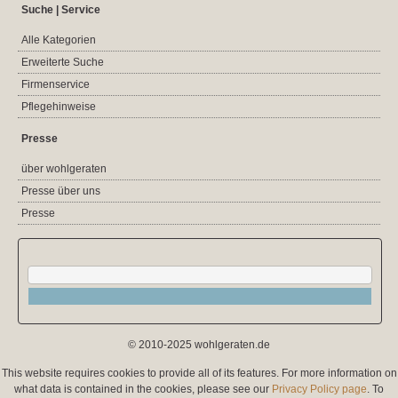
Suche | Service
Alle Kategorien
Erweiterte Suche
Firmenservice
Pflegehinweise
Presse
über wohlgeraten
Presse über uns
Presse
© 2010-2025 wohlgeraten.de
This website requires cookies to provide all of its features. For more information on
what data is contained in the cookies, please see our
Privacy Policy page
. To