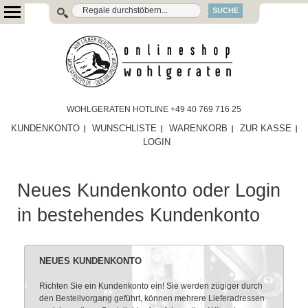
SUCHE
WOHLGERATEN HOTLINE +49 40 769 716 25
KUNDENKONTO
WUNSCHLISTE
WARENKORB
ZUR KASSE
LOGIN
Neues Kundenkonto oder Login
in bestehendes Kundenkonto
NEUES KUNDENKONTO
Richten Sie ein Kundenkonto ein! Sie werden zügiger durch
den Bestellvorgang geführt, können mehrere Lieferadressen