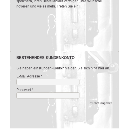
speichern, Ihren Bestellablauf verfolgen, Ihre Wünsche
notieren und vieles mehr. Treten Sie ein!
BESTEHENDES KUNDENKONTO
Sie haben ein Kunden-Konto? Melden Sie sich bitte hier an.
E-Mail Adresse
*
Passwort
*
* Pflichtangaben