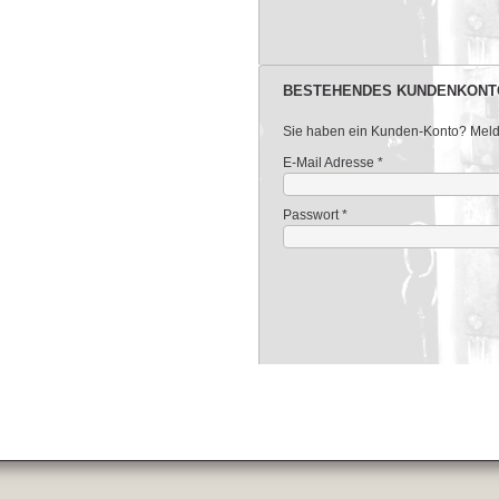
BESTEHENDES KUNDENKONT
Sie haben ein Kunden-Konto? Melden
E-Mail Adresse
*
Passwort
*