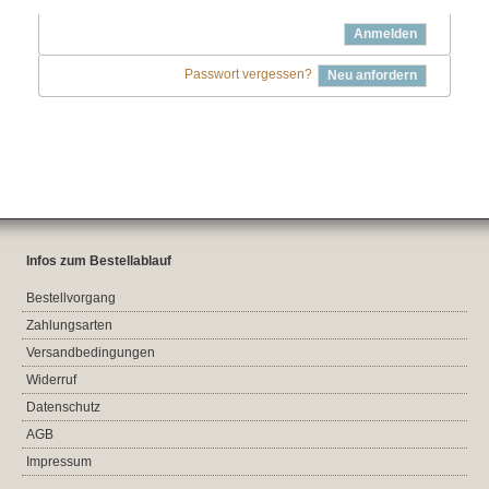
Anmelden
Passwort vergessen?
Neu anfordern
Infos zum Bestellablauf
Bestellvorgang
Zahlungsarten
Versandbedingungen
Widerruf
Datenschutz
AGB
Impressum