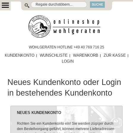
SUCHE
WOHLGERATEN HOTLINE +49 40 769 716 25
KUNDENKONTO
WUNSCHLISTE
WARENKORB
ZUR KASSE
LOGIN
Neues Kundenkonto oder Login
in bestehendes Kundenkonto
NEUES KUNDENKONTO
Richten Sie ein Kundenkonto ein! Sie werden zügiger durch
den Bestellvorgang geführt, können mehrere Lieferadressen