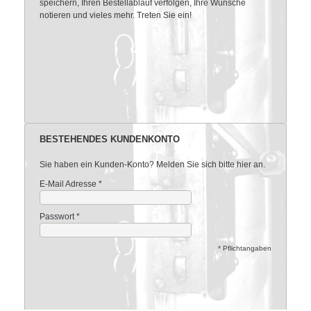
speichern, Ihren Bestellablauf verfolgen, Ihre Wünsche
notieren und vieles mehr. Treten Sie ein!
BESTEHENDES KUNDENKONTO
Sie haben ein Kunden-Konto? Melden Sie sich bitte hier an.
E-Mail Adresse
*
Passwort
*
* Pflichtangaben