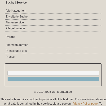
Suche | Service
Alle Kategorien
Erweiterte Suche
Firmenservice
Pflegehinweise
Presse
über wohlgeraten
Presse über uns
Presse
© 2010-2025 wohlgeraten.de
This website requires cookies to provide all of its features. For more information on
what data is contained in the cookies, please see our
Privacy Policy page
. To