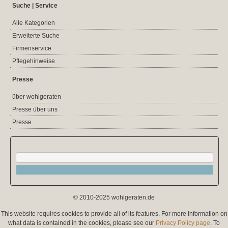
Suche | Service
Alle Kategorien
Erweiterte Suche
Firmenservice
Pflegehinweise
Presse
über wohlgeraten
Presse über uns
Presse
© 2010-2025 wohlgeraten.de
This website requires cookies to provide all of its features. For more information on
what data is contained in the cookies, please see our
Privacy Policy page
. To