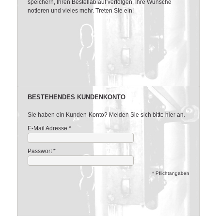
speichern, Ihren Bestellablauf verfolgen, Ihre Wünsche
notieren und vieles mehr. Treten Sie ein!
BESTEHENDES KUNDENKONTO
Sie haben ein Kunden-Konto? Melden Sie sich bitte hier an.
E-Mail Adresse
*
Passwort
*
* Pflichtangaben