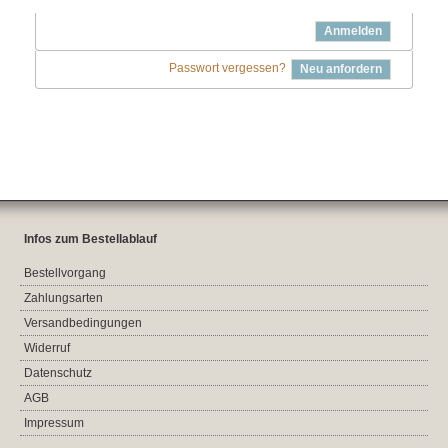
Anmelden
Passwort vergessen?
Neu anfordern
Infos zum Bestellablauf
Bestellvorgang
Zahlungsarten
Versandbedingungen
Widerruf
Datenschutz
AGB
Impressum