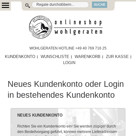
SUCHE
WOHLGERATEN HOTLINE +49 40 769 716 25
KUNDENKONTO
WUNSCHLISTE
WARENKORB
ZUR KASSE
LOGIN
Neues Kundenkonto oder Login
in bestehendes Kundenkonto
NEUES KUNDENKONTO
Richten Sie ein Kundenkonto ein! Sie werden zügiger durch
den Bestellvorgang geführt, können mehrere Lieferadressen