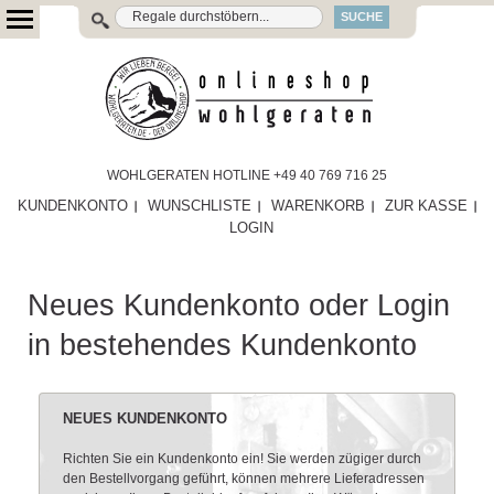
SUCHE
WOHLGERATEN HOTLINE +49 40 769 716 25
KUNDENKONTO
WUNSCHLISTE
WARENKORB
ZUR KASSE
LOGIN
Neues Kundenkonto oder Login
in bestehendes Kundenkonto
NEUES KUNDENKONTO
Richten Sie ein Kundenkonto ein! Sie werden zügiger durch
den Bestellvorgang geführt, können mehrere Lieferadressen