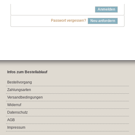
Anmelden
Passwort vergessen?
Neu anfordern
Infos zum Bestellablauf
Bestellvorgang
Zahlungsarten
Versandbedingungen
Widerruf
Datenschutz
AGB
Impressum