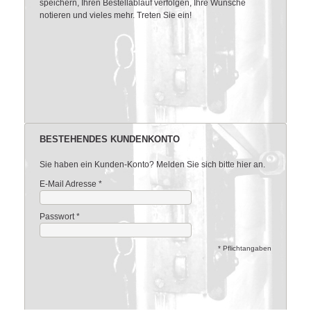
speichern, Ihren Bestellablauf verfolgen, Ihre Wünsche
notieren und vieles mehr. Treten Sie ein!
BESTEHENDES KUNDENKONTO
Sie haben ein Kunden-Konto? Melden Sie sich bitte hier an.
E-Mail Adresse
*
Passwort
*
* Pflichtangaben