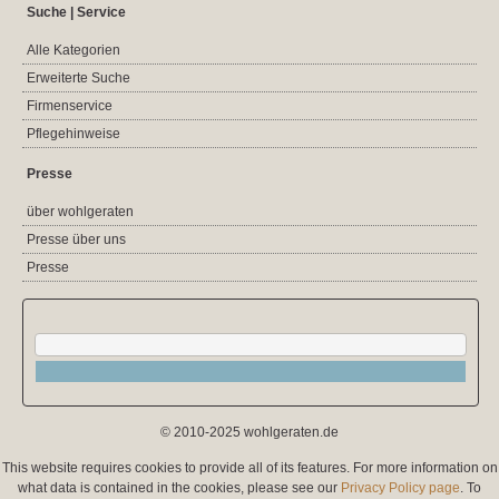
Suche | Service
Alle Kategorien
Erweiterte Suche
Firmenservice
Pflegehinweise
Presse
über wohlgeraten
Presse über uns
Presse
© 2010-2025 wohlgeraten.de
This website requires cookies to provide all of its features. For more information on
what data is contained in the cookies, please see our
Privacy Policy page
. To