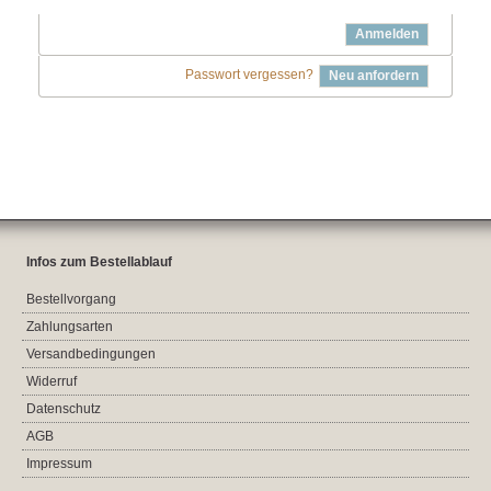
Anmelden
Passwort vergessen?
Neu anfordern
Infos zum Bestellablauf
Bestellvorgang
Zahlungsarten
Versandbedingungen
Widerruf
Datenschutz
AGB
Impressum