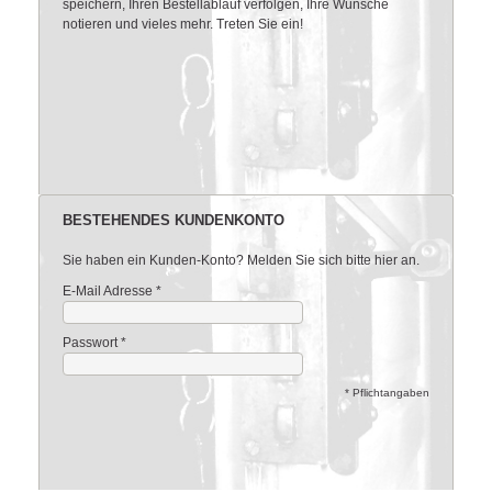
speichern, Ihren Bestellablauf verfolgen, Ihre Wünsche
notieren und vieles mehr. Treten Sie ein!
BESTEHENDES KUNDENKONTO
Sie haben ein Kunden-Konto? Melden Sie sich bitte hier an.
E-Mail Adresse
*
Passwort
*
* Pflichtangaben