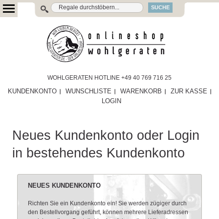
SUCHE
WOHLGERATEN HOTLINE +49 40 769 716 25
KUNDENKONTO
WUNSCHLISTE
WARENKORB
ZUR KASSE
LOGIN
Neues Kundenkonto oder Login
in bestehendes Kundenkonto
NEUES KUNDENKONTO
Richten Sie ein Kundenkonto ein! Sie werden zügiger durch
den Bestellvorgang geführt, können mehrere Lieferadressen