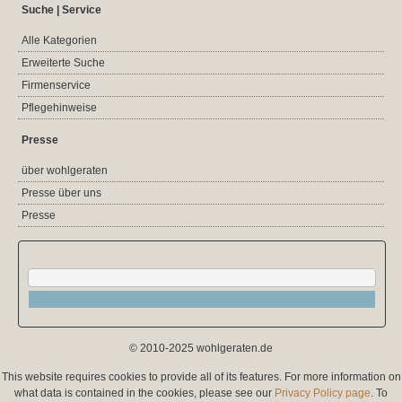
Suche | Service
Alle Kategorien
Erweiterte Suche
Firmenservice
Pflegehinweise
Presse
über wohlgeraten
Presse über uns
Presse
© 2010-2025 wohlgeraten.de
This website requires cookies to provide all of its features. For more information on
what data is contained in the cookies, please see our
Privacy Policy page
. To