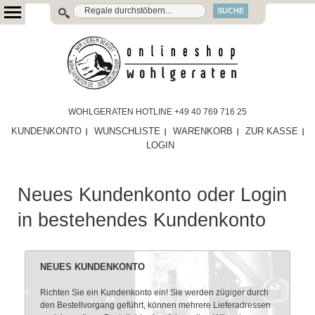
SUCHE
WOHLGERATEN HOTLINE +49 40 769 716 25
KUNDENKONTO
WUNSCHLISTE
WARENKORB
ZUR KASSE
LOGIN
Neues Kundenkonto oder Login
in bestehendes Kundenkonto
NEUES KUNDENKONTO
Richten Sie ein Kundenkonto ein! Sie werden zügiger durch
den Bestellvorgang geführt, können mehrere Lieferadressen