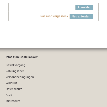
Anmelden
Passwort vergessen?
Neu anfordern
Infos zum Bestellablauf
Bestellvorgang
Zahlungsarten
Versandbedingungen
Widerruf
Datenschutz
AGB
Impressum