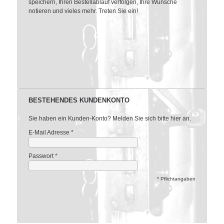
speichern, Ihren Bestellablauf verfolgen, Ihre Wünsche
notieren und vieles mehr. Treten Sie ein!
BESTEHENDES KUNDENKONTO
Sie haben ein Kunden-Konto? Melden Sie sich bitte hier an.
E-Mail Adresse
*
Passwort
*
* Pflichtangaben