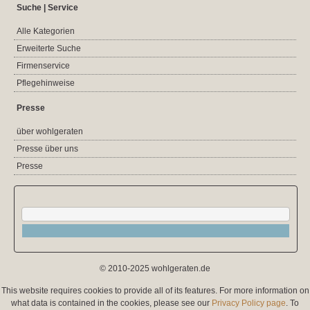
Suche | Service
Alle Kategorien
Erweiterte Suche
Firmenservice
Pflegehinweise
Presse
über wohlgeraten
Presse über uns
Presse
© 2010-2025 wohlgeraten.de
This website requires cookies to provide all of its features. For more information on
what data is contained in the cookies, please see our
Privacy Policy page
. To