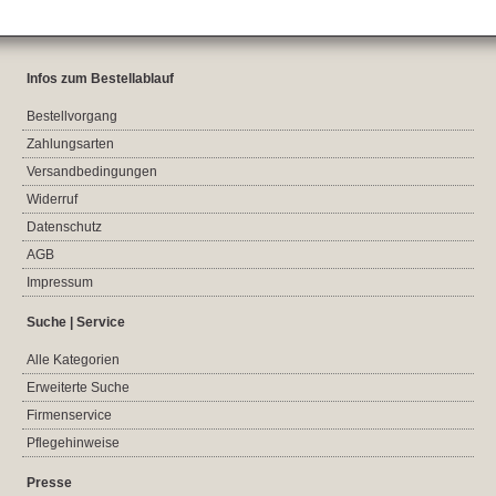
Infos zum Bestellablauf
Bestellvorgang
Zahlungsarten
Versandbedingungen
Widerruf
Datenschutz
AGB
Impressum
Suche | Service
Alle Kategorien
Erweiterte Suche
Firmenservice
Pflegehinweise
Presse