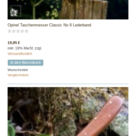
Opinel Taschenmesser Classic No 8 Lederband
19,95 €
inkl. 19% MwSt. zzgl.
Versandkosten
In den Warenkorb
Wunschzettel
Vergleichsliste