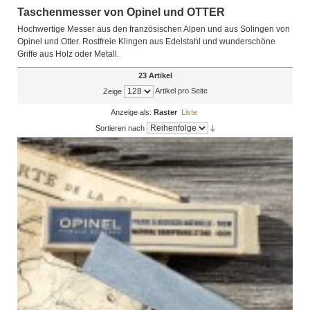
Taschenmesser von Opinel und OTTER
Hochwertige Messer aus den französischen Alpen und aus Solingen von
Opinel und Otter. Rostfreie Klingen aus Edelstahl und wunderschöne
Griffe aus Holz oder Metall.
23 Artikel
Artikel pro Seite
Zeige
Anzeige als:
Raster
Liste
Sortieren nach