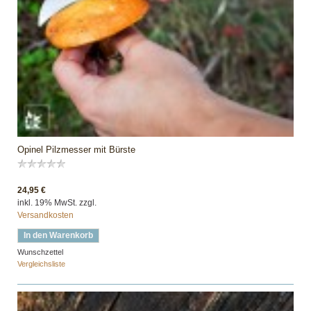
Opinel Pilzmesser mit Bürste
24,95 €
inkl. 19% MwSt. zzgl.
Versandkosten
In den Warenkorb
Wunschzettel
Vergleichsliste