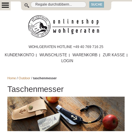
SUCHE
WOHLGERATEN HOTLINE +49 40 769 716 25
KUNDENKONTO
WUNSCHLISTE
WARENKORB
ZUR KASSE
LOGIN
Home
/
Outdoor
/
taschenmesser
Taschenmesser