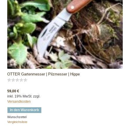
OTTER Gartenmesser | Pilzmesser | Hippe
59,00 €
inkl. 19% MwSt. zzgl.
Versandkosten
In den Warenkorb
Wunschzettel
Vergleichsliste