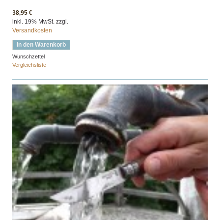
38,95 €
inkl. 19% MwSt. zzgl.
Versandkosten
In den Warenkorb
Wunschzettel
Vergleichsliste