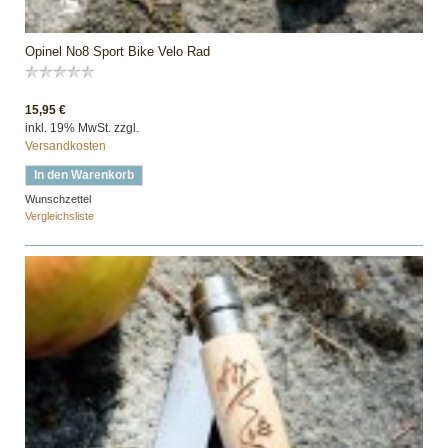
Opinel No8 Sport Bike Velo Rad
15,95 €
inkl. 19% MwSt. zzgl.
Versandkosten
In den Warenkorb
Wunschzettel
Vergleichsliste