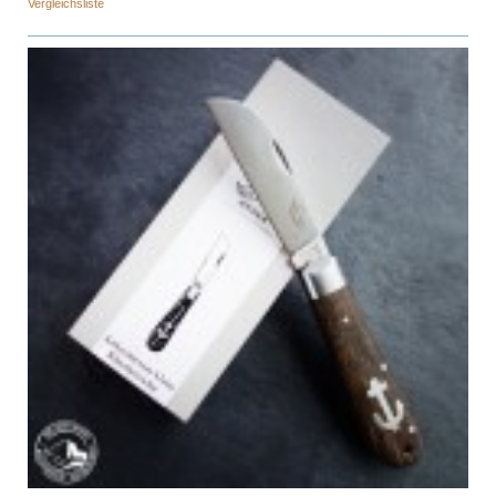
Vergleichsliste