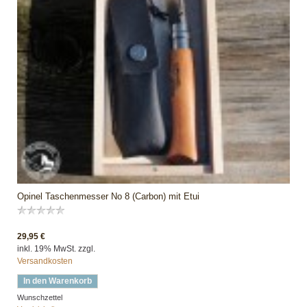
Opinel Taschenmesser No 8 (Carbon) mit Etui
29,95 €
inkl. 19% MwSt. zzgl.
Versandkosten
In den Warenkorb
Wunschzettel