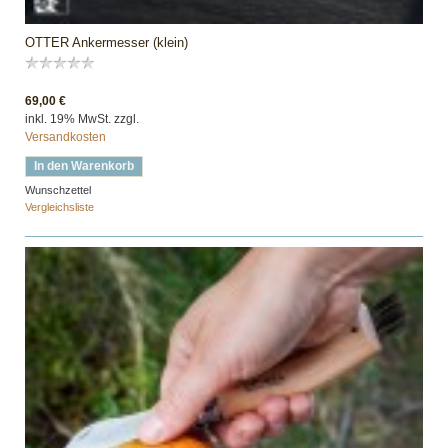
OTTER Ankermesser (klein)
69,00 €
inkl. 19% MwSt. zzgl.
Versandkosten
In den Warenkorb
Wunschzettel
Vergleichsliste