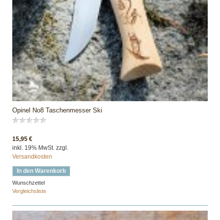
Opinel No8 Taschenmesser Ski
15,95 €
inkl. 19% MwSt. zzgl.
Versandkosten
In den Warenkorb
Wunschzettel
Vergleichsliste