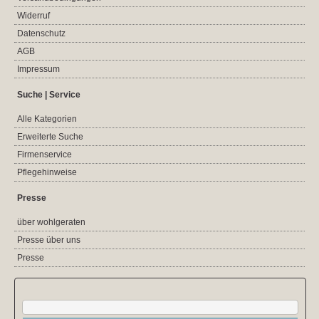
Widerruf
Datenschutz
AGB
Impressum
Suche | Service
Alle Kategorien
Erweiterte Suche
Firmenservice
Pflegehinweise
Presse
über wohlgeraten
Presse über uns
Presse