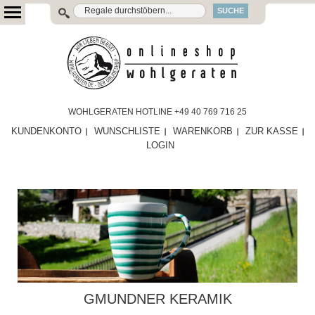
SUCHE
WOHLGERATEN HOTLINE +49 40 769 716 25
KUNDENKONTO
WUNSCHLISTE
WARENKORB
ZUR KASSE
LOGIN
GMUNDNER KERAMIK