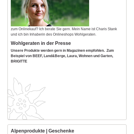
zum Onlinekauf? Ich berate Sie gern. Mein Name ist Charis Stank
und ich bin Inhaberin des Onlineshops Wohlgeraten.
Wohlgeraten in der Presse
Unsere Produkte werden gern in Magazinen empfohlen. Zum
Beispiel von BEEF, Land&Berge, Laura, Wohnen und Garten,
BRIGITTE
Alpenprodukte | Geschenke