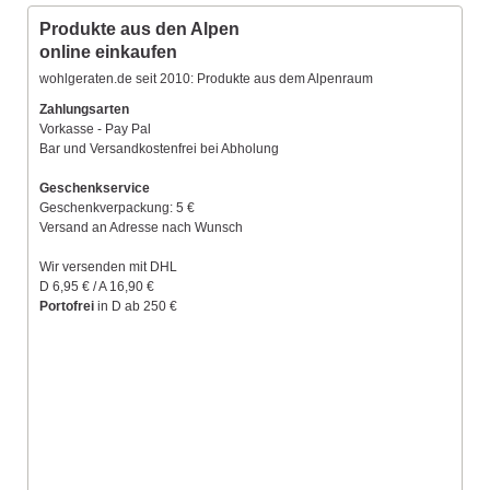
Produkte aus den Alpen
online einkaufen
wohlgeraten.de seit 2010: Produkte aus dem Alpenraum
Zahlungsarten
Vorkasse - Pay Pal
Bar und Versandkostenfrei bei Abholung
Geschenkservice
Geschenkverpackung: 5 €
Versand an Adresse nach Wunsch
Wir versenden mit DHL
D 6,95 € / A 16,90 €
Portofrei
in D ab 250 €